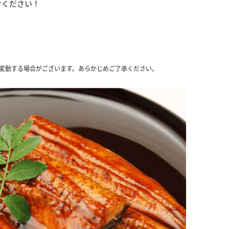
けください！
変動する場合がございます。あらかじめご了承ください。