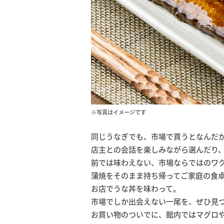
※写真はイメージです
同じうなぎでも、市場で買うとなんだ
店主との会話を楽しみながら選んだり
前では味わえない、市場ならではのワ
蒲焼をそのまま持ち帰ってご家庭の食
お店でうな丼を味わって。
市場でしか出会えない一尾を、ぜひ見
お買い物のついでに、館内ではマグロ