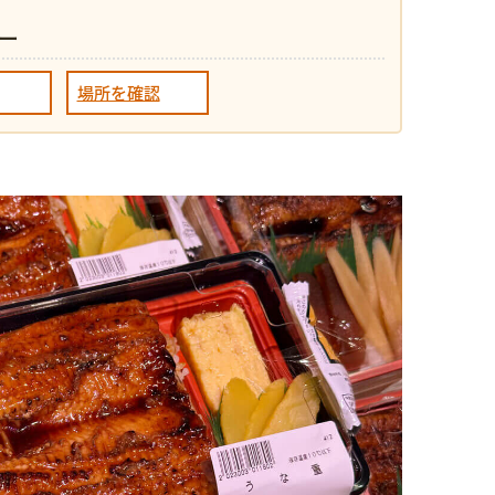
ー
場所を確認