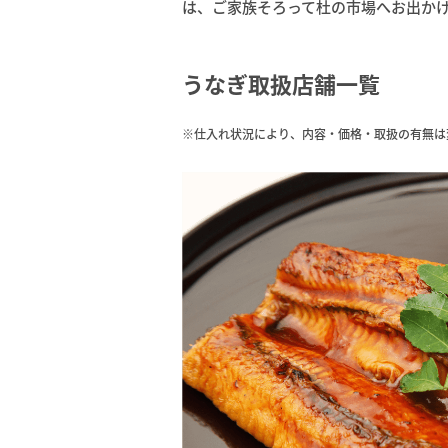
は、ご家族そろって杜の市場へお出か
うなぎ取扱店舗一覧
※仕入れ状況により、内容・価格・取扱の有無は