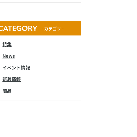
CATEGORY
- カテゴリ -
特集
News
イベント情報
新着情報
商品