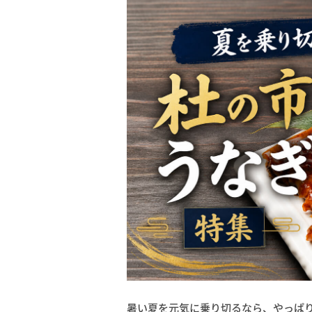
暑い夏を元気に乗り切るなら、やっぱ