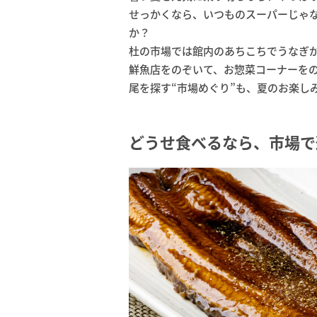
せっかくなら、いつものスーパーじゃ
か？
杜の市場では館内のあちこちでうなぎ
鮮魚店をのぞいて、お惣菜コーナーを
尾を探す“市場めぐり”も、夏のお楽し
どうせ食べるなら、市場で