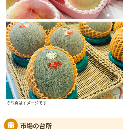
※写真はイメージです
市場の台所