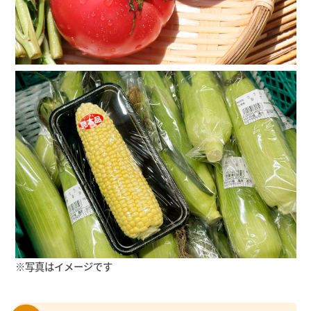
※写真はイメージです