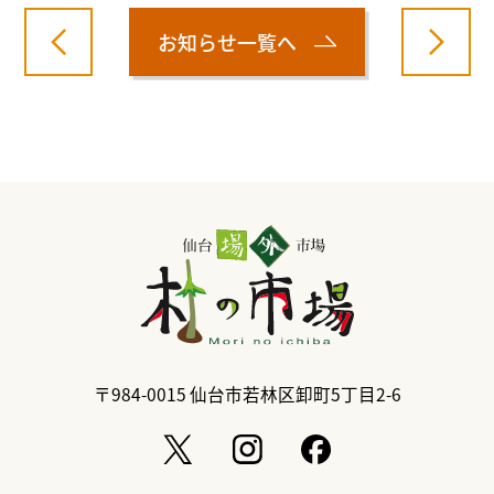
お知らせ一覧へ
〒984-0015
仙台市若林区卸町5丁目2-6