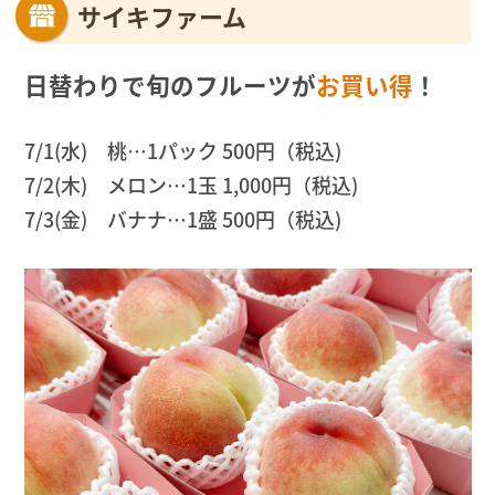
サイキファーム
日替わりで旬のフルーツが
お買い得
！
7/1(水) 桃…1パック 500円（税込)
7/2(木) メロン…1玉 1,000円（税込)
7/3(金) バナナ…1盛 500円（税込)