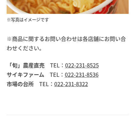
※写真はイメージです
※商品に関するお問い合わせは各店舗にお問い合
わせください。
「旬」農産直売
TEL：
022-231-8525
サイキファーム
TEL：
022-231-8536
市場の台所
TEL：
022-231-8322