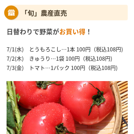
「旬」農産直売
日替わりで野菜が
お買い得
！
7/1(水) とうもろこし…1本 100円（税込108円)
7/2(木) きゅうり…1袋 100円（税込108円)
7/3(金) トマト…1パック 100円（税込108円)