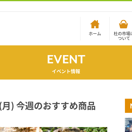
ホーム
杜の市場
ついて
EVENT
イベント情報
1/8(月) 今週のおすすめ商品