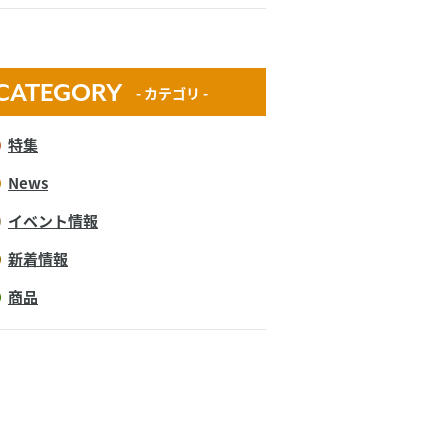
CATEGORY
- カテゴリ -
特集
News
イベント情報
新着情報
商品