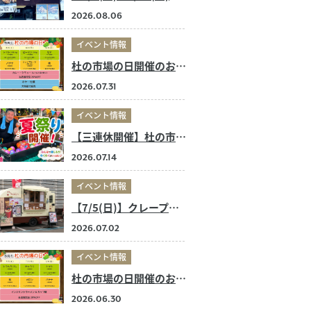
2026.08.06
イベント情報
杜の市場の日開催のお知らせ
2026.07.31
イベント情報
【三連休開催】杜の市場の夏祭り！
2026.07.14
イベント情報
【7/5(日)】クレープ店キッチンカー 出店のお知らせ
2026.07.02
イベント情報
杜の市場の日開催のお知らせ
2026.06.30