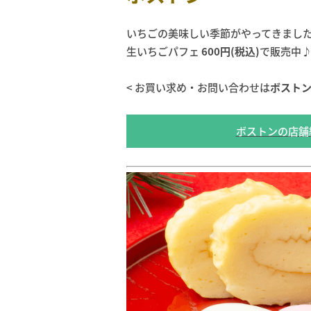
いちごの美味しい季節がやってきまし
生いちごパフェ
600円(税込)
で販売中
< お買い求め・お問い合わせは
ボスト
ボストンの店舗