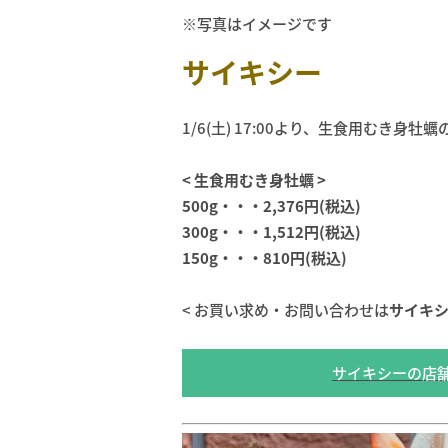
※写真はイメージです
サイキシー
1/6(土) 17:00より、生食用むき身
< 生食用むき身牡蠣 >
500g・・・2,376円(税込)
300g・・・1,512円(税込)
150g・・・810円(税込)
< お買い求め・お問い合わせは
サイキ
サイキシーの店