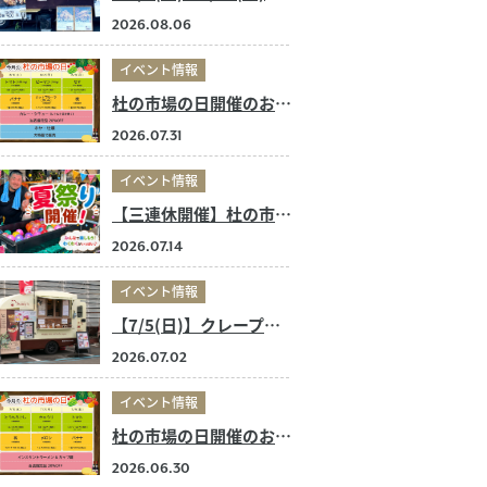
2026.08.06
イベント情報
杜の市場の日開催のお知らせ
2026.07.31
イベント情報
【三連休開催】杜の市場の夏祭り！
2026.07.14
イベント情報
【7/5(日)】クレープ店キッチンカー 出店のお知らせ
2026.07.02
イベント情報
杜の市場の日開催のお知らせ
2026.06.30