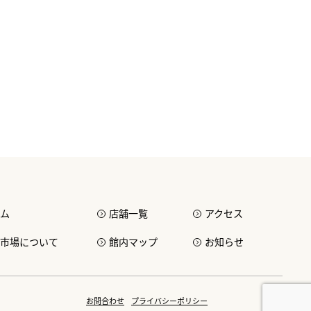
ム
店舗一覧
アクセス
市場について
館内マップ
お知らせ
お問合わせ
プライバシーポリシー