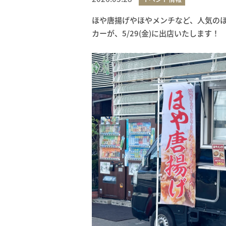
ほや唐揚げやほやメンチなど、人気のほ
カーが、5/29(金)に出店いたします！