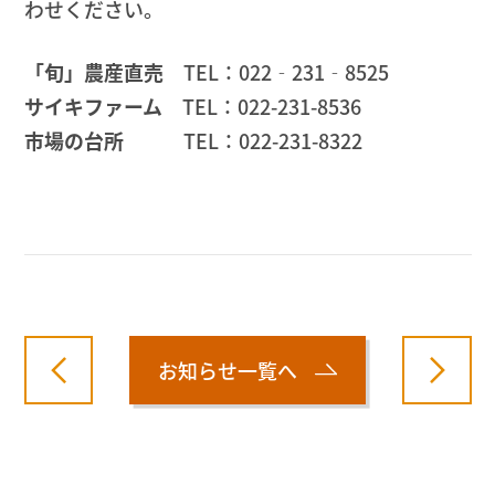
わせください。
「旬」農産直売
TEL：022‐231‐8525
サイキファーム
TEL：022-231-8536
市場の台所
TEL：022-231-8322
お知らせ一覧へ