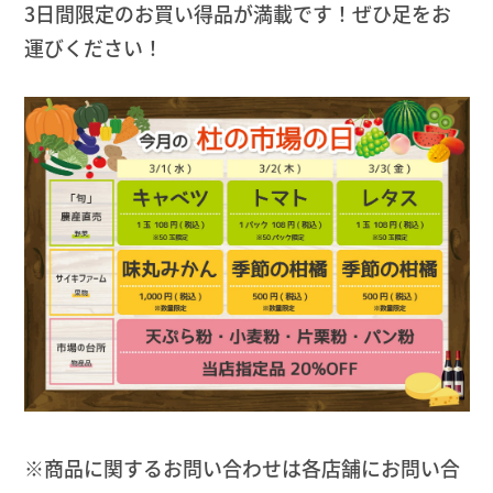
3日間限定のお買い得品が満載です！ぜひ足をお
運びください！
※商品に関するお問い合わせは各店舗にお問い合