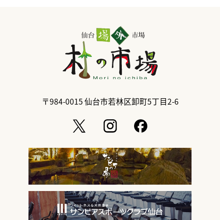
〒984-0015
仙台市若林区卸町5丁目2-6