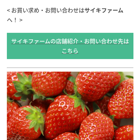
< お買い求め・お問い合わせは
サイキファーム
へ！ >
サイキファームの店舗紹介・お問い合わせ先は
こちら