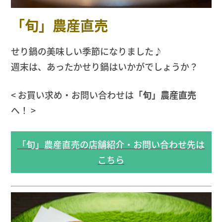
「旬」農産直売
せり鍋の美味しい季節になりました♪
週末は、あったかせり鍋はいかがでしょうか？
< お買い求め・お問い合わせは
「旬」農産直売
へ！ >
「旬」農産直売の店舗紹介・お問い合わせ先は
こちら