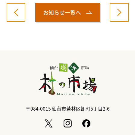
お知らせ一覧へ
〒984-0015
仙台市若林区卸町5丁目2-6