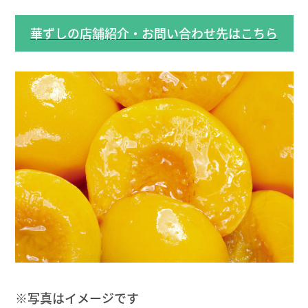
華ずしの店舗紹介・お問い合わせ先はこちら
※写真はイメージです