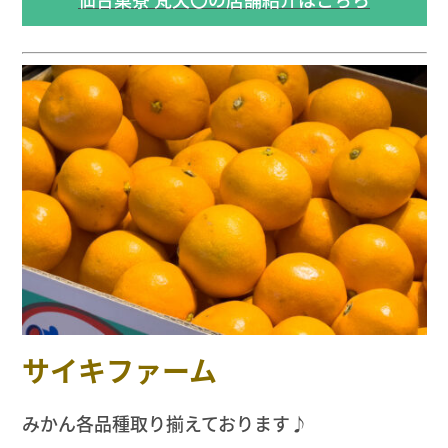
サイキファーム
みかん各品種取り揃えております♪