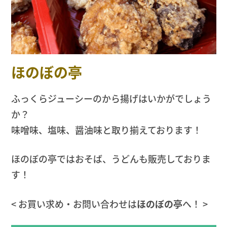
ほのぼの亭
ふっくらジューシーのから揚げはいかがでしょう
か？
味噌味、塩味、醤油味と取り揃えております！
ほのぼの亭ではおそば、うどんも販売しておりま
す！
< お買い求め・お問い合わせは
ほのぼの亭
へ！ >