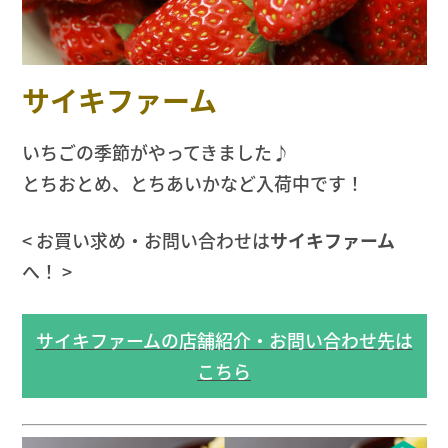
サイキファーム
いちごの季節がやってきました♪
とちおとめ、とちあいかなど入荷中です！
< お買い求め・お問い合わせは
サイキファーム
へ！ >
サイキファームの店舗紹介・お問い合わせ先は
こちら