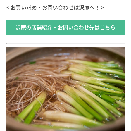
< お買い求め・お問い合わせは
沢庵
へ！ >
沢庵の店舗紹介・お問い合わせ先はこちら