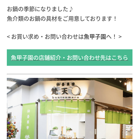
お鍋の季節になりました♪
魚介類のお鍋の具材をご用意しております！
< お買い求め・お問い合わせは
魚甲子園
へ！ >
魚甲子園の店舗紹介・お問い合わせ先はこちら