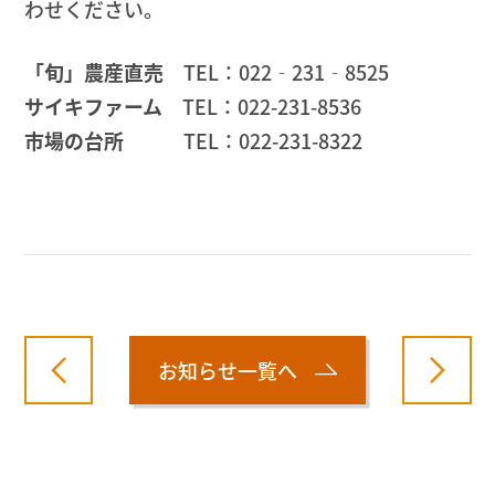
わせください。
「旬」農産直売
TEL：022‐231‐8525
サイキファーム
TEL：022-231-8536
市場の台所
TEL：022-231-8322
お知らせ一覧へ