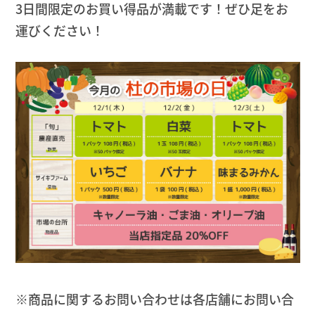
3日間限定のお買い得品が満載です！ぜひ足をお
運びください！
※商品に関するお問い合わせは各店舗にお問い合