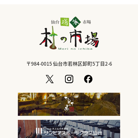
〒984-0015
仙台市若林区卸町5丁目2-6