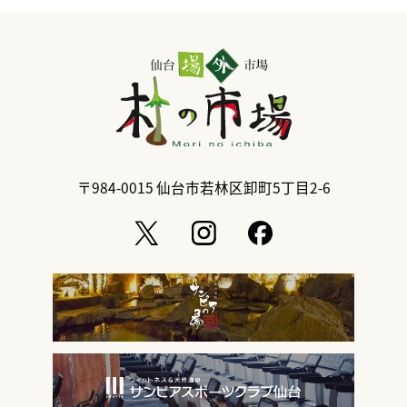
〒984-0015
仙台市若林区卸町5丁目2-6