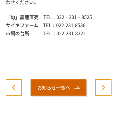
わせください。
「旬」農産直売
TEL：022‐231‐8525
サイキファーム
TEL：022-231-8536
市場の台所
TEL：022-231-8322
お知らせ一覧へ