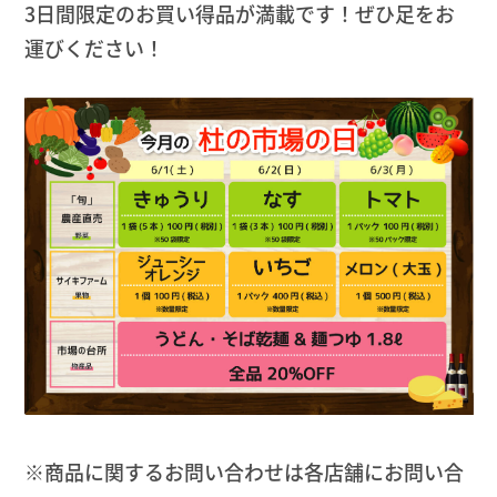
3日間限定のお買い得品が満載です！ぜひ足をお
運びください！
※商品に関するお問い合わせは各店舗にお問い合