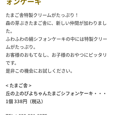
ォンケーキ
たまご舎特製クリームがたっぷり！
森の芽ぶきたまご舎に、新しい仲間が加わりまし
た。
ふわふわの絹シフォンケーキの中には特製クリー
ムがたっぷり。
お客様のおもてなし、お子様のおやつにピッタリ
です。
是非この機会にお試しください。
< たまご舎 >
丘の上のぴよちゃんたまごシフォンケーキ・・・
1個 338円（税込）