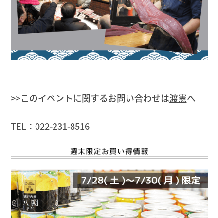
>>このイベントに関するお問い合わせは
渡憲
へ
TEL：022-231-8516