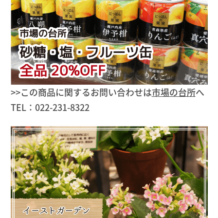
>>この商品に関するお問い合わせは
市場の台所
へ
TEL：022-231-8322