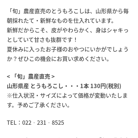
「旬」農産直売のとうもろこしは、山形県から毎
朝採れたて・新鮮なものを仕入れています。
新鮮だからこそ、皮がやわらかく、身はシャキっ
としていて甘さも抜群です！
夏休みに入ったお子様のおやつにいかがでしょう
か？ぜひこの機会にお買い求めください。
< 「旬」農産直売 >
山形県産 とうもろこし・・・1本 130円(税別)
※仕入状況・サイズによって価格が変動いたしま
す。予めご了承ください。
TEL：022‐231‐8525