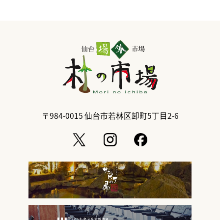
〒984-0015
仙台市若林区卸町5丁目2-6