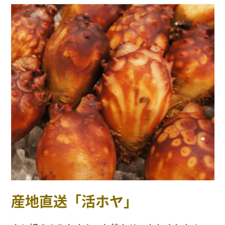
産地直送「活ホヤ」