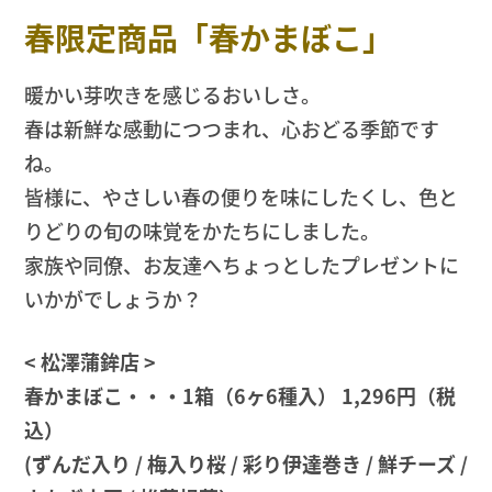
春限定商品「春かまぼこ」
暖かい芽吹きを感じるおいしさ。
春は新鮮な感動につつまれ、心おどる季節です
ね。
皆様に、やさしい春の便りを味にしたくし、色と
りどりの旬の味覚をかたちにしました。
家族や同僚、お友達へちょっとしたプレゼントに
いかがでしょうか？
< 松澤蒲鉾店 >
春かまぼこ・・・1箱（6ヶ6種入） 1,296円（税
込）
(ずんだ入り / 梅入り桜 / 彩り伊達巻き / 鮮チーズ /