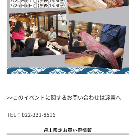
>>このイベントに関するお問い合わせは
渡憲
へ
TEL：022-231-8516