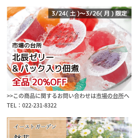
>>この商品に関するお問い合わせは
市場の台所
へ
TEL：022-231-8322