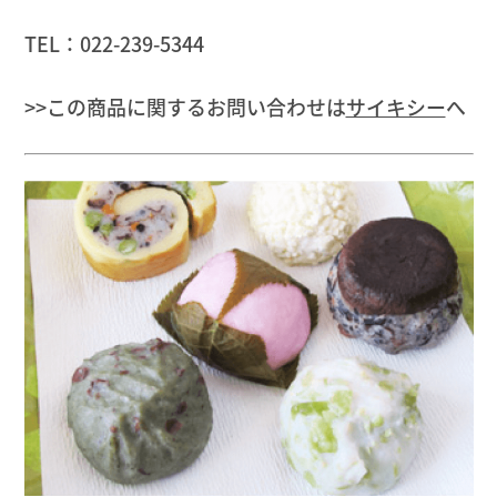
TEL：022-239-5344
>>この商品に関するお問い合わせは
サイキシー
へ