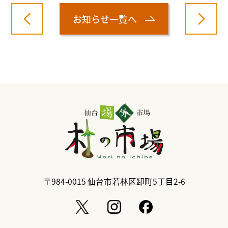
お知らせ一覧へ
〒984-0015
仙台市若林区卸町5丁目2-6