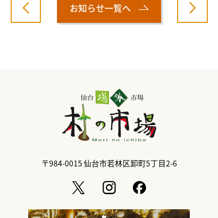
お知らせ一覧へ
〒984-0015
仙台市若林区卸町5丁目2-6