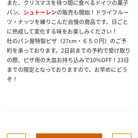
また、クリスマスを待つ間に食べるドイツの菓子
パン、
シュトーレン
の販売も開始！ドライフルー
ツ・ナッツを練りこんだ自慢の商品です。日ごと
に熟成して変化する味をお楽しみください！
杜のパン屋特製ピザ（27cm・６５０円）のご予
約を承っております。2日前までの予約で受け取り
の際、ピザ用の大皿お持ち込みで10%OFF！23日
までの限定となっておりますので、お早めにどう
ぞ！