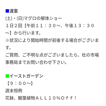
■
渡憲
(土)・(日)マグロの解体ショー
１日２回【午前１１：３０～、午後１３：３０
～】から行います。
※状況により開始時間が前後する場合がございま
す。
ご質問、ご不明な点がございましたら、杜の市場
事務局までお問い合わせ下さい。
■
イーストガーデン
【９：００～】
週末恒例
花鉢、観葉植物ＡＬＬ１０％Ｏｆｆ！