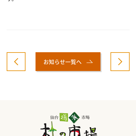
お知らせ一覧へ