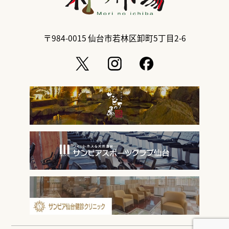
〒984-0015
仙台市若林区卸町5丁目2-6