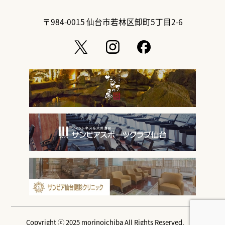
〒984-0015
仙台市若林区卸町5丁目2-6
Copyright ⓒ 2025 morinoichiba All Rights Reserved.