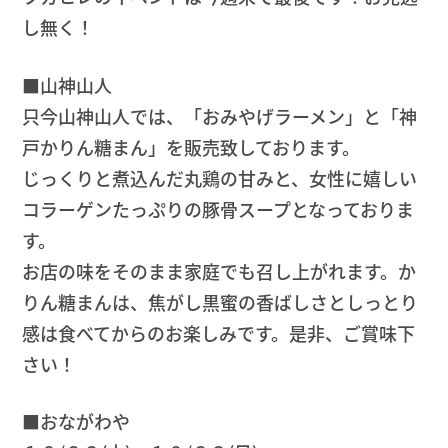
し無く！
■山神山人
只今山神山人では、「おみやげラーメン」と「神
戸かりん糖まん」を販売致しております。
じっくりと煮込んだ丸鶏の甘みと、女性に嬉しい
コラーゲンたっぷりの豚骨スープとなっておりま
す。
お店の味をそのまま家庭でも召し上がれます。か
りん糖まんは、焦がし黒蜜の香ばしさとしっとり
感は食べてからのお楽しみです。是非、ご賞味下
さい！
■おながわや