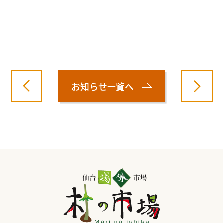
お知らせ一覧へ