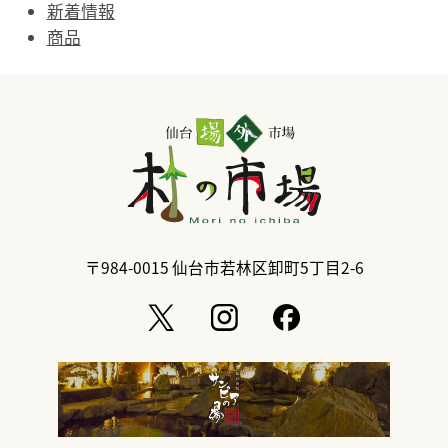
新着情報
商品
〒984-0015
仙台市若林区卸町5丁目2-6