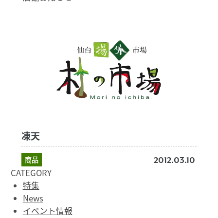
凍天
商品
2012.03.10
CATEGORY
特集
News
イベント情報