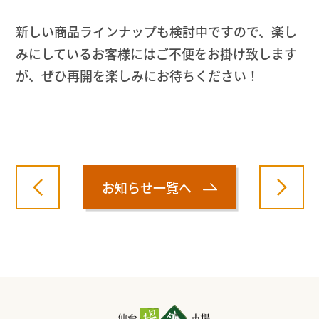
新しい商品ラインナップも検討中ですので、楽し
みにしているお客様にはご不便をお掛け致します
が、ぜひ再開を楽しみにお待ちください！
お知らせ一覧へ