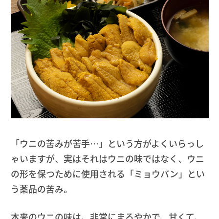
「ウニの苦みが苦手…」という方がよくいらっし
ゃいますが、実はそれはウニの味ではなく、ウニ
の形を保つために使用される「ミョウバン」とい
う薬品の苦み。
本来のウニの味は、非常にまろやかで、甘くて、