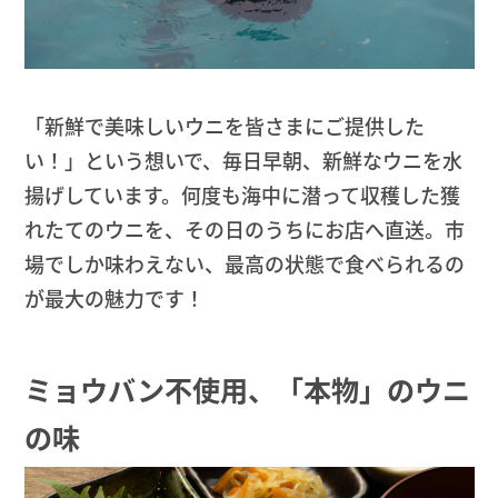
「新鮮で美味しいウニを皆さまにご提供した
い！」という想いで、毎日早朝、
新鮮なウニを水
揚げしています。何度も海中に潜って収穫した獲
れたてのウニを、その日のうちにお店へ直送。市
場でしか味わえない、最高の状態で食べられるの
が最大の魅力です！
ミョウバン不使用、「本物」のウニ
の味