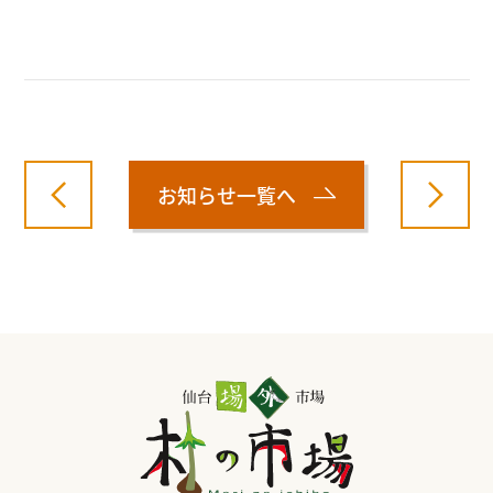
お知らせ一覧へ