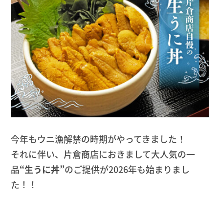
今年もウニ漁解禁の時期がやってきました！
それに伴い、片倉商店におきまして大人気の一
品
“生うに丼”
のご提供が2026年も始まりまし
た！！