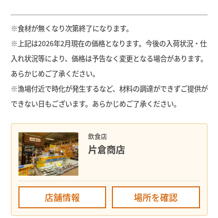
※食材が無くなり次第終了になります。
※上記は2026年2月現在の価格となります。今後の入荷状況・仕
入れ状況等により、価格は予告なく変更となる場合があります。
あらかじめご了承ください。
※漁場付近で時化が発生するなど、材料の調達ができずご提供が
できない日もございます。あらかじめご了承ください。
飲食店
片倉商店
店舗情報
場所を確認