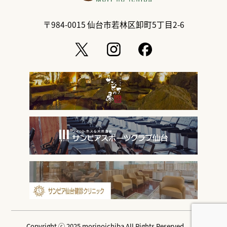
〒984-0015
仙台市若林区卸町5丁目2-6
Copyright ⓒ 2025 morinoichiba All Rights Reserved.