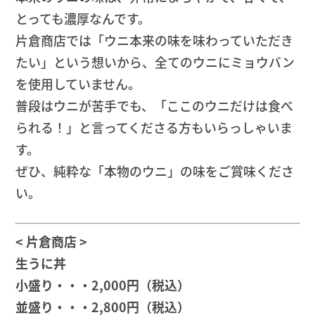
とっても濃厚なんです。
片倉商店では「ウニ本来の味を味わっていただき
たい」という想いから、全てのウニにミョウバン
を使用していません。
普段はウニが苦手でも、「ここのウニだけは食べ
られる！」と言ってくださる方もいらっしゃいま
す。
ぜひ、純粋な「本物のウニ」の味をご賞味くださ
い。
< 片倉商店 >
生うに丼
小盛り・・・2,000円（税込）
並盛り・・・2,800円（税込）