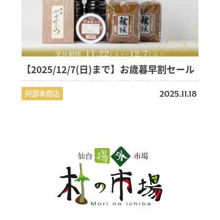
【2025/12/7(日)まで】お歳暮早割セール
阿部幸商店
2025.11.18