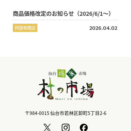
商品価格改定のお知らせ（2026/6/1〜）
阿部幸商店
2026.04.02
〒984-0015
仙台市若林区卸町5丁目2-6