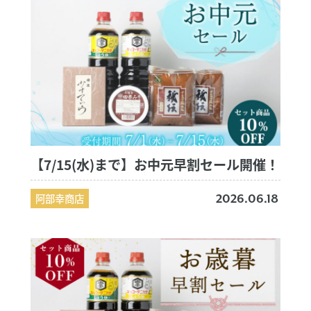
【7/15(水)まで】お中元早割セール開催！
阿部幸商店
2026.06.18