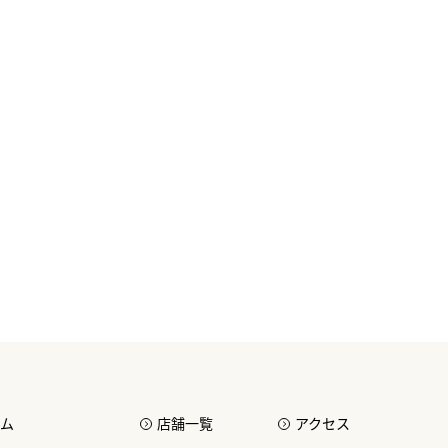
ム
店舗一覧
アクセス