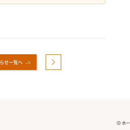
らせ一覧へ
ホー