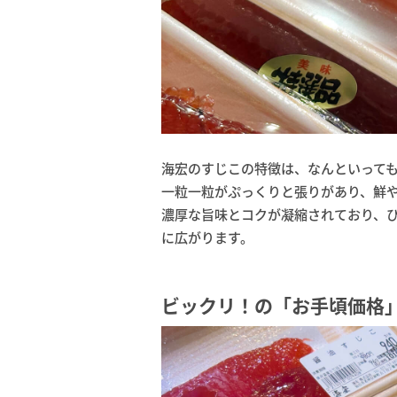
海宏のすじこの特徴は、なんといっても
一粒一粒がぷっくりと張りがあり、鮮
濃厚な旨味とコクが凝縮されており、
に広がります。
ビックリ！の「お手頃価格