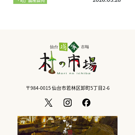
2026.05.28
〒984-0015
仙台市若林区卸町5丁目2-6