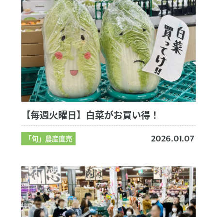
【毎週火曜日】白菜がお買い得！
「旬」農産直売
2026.01.07