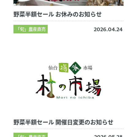
野菜半額セール お休みのお知らせ
「旬」農産直売
2026.04.24
野菜半額セール 開催日変更のお知らせ
「旬」農産直売