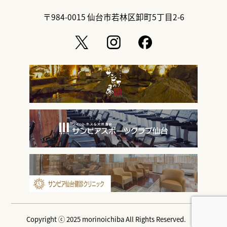
〒984-0015
仙台市若林区卸町5丁目2-6
Copyright ⓒ 2025 morinoichiba All Rights Reserved.