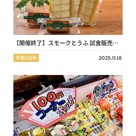
【開催終了】スモークとうふ 試食販売会のお知らせ
市場の台所
2025.11.18