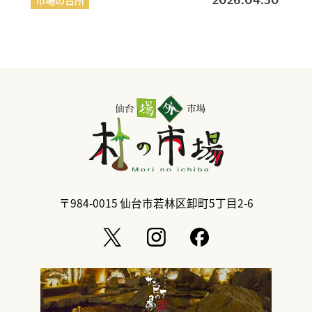
2026.04.30
〒984-0015
仙台市若林区卸町5丁目2-6