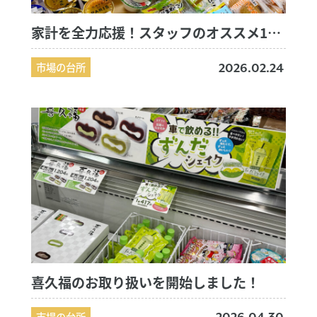
家計を全力応援！スタッフのオススメ100円コーナー♪
市場の台所
2026.02.24
喜久福のお取り扱いを開始しました！
市場の台所