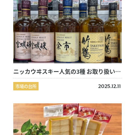
ニッカウヰスキー人気の3種 お取り扱い中！
市場の台所
2025.12.11