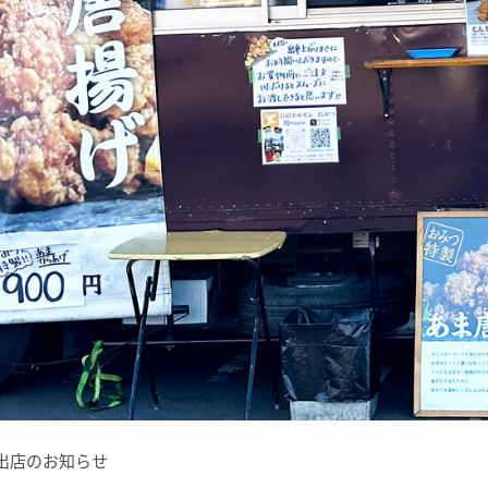
カー出店のお知らせ