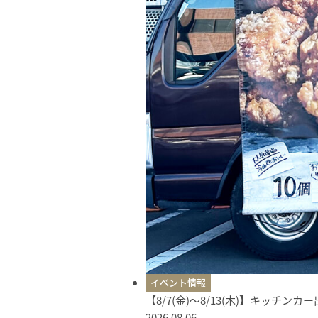
イベント情報
【8/7(金)〜8/13(木)】キッチン
2026.08.06