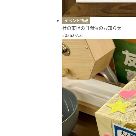
イベント情報
杜の市場の日開催のお知らせ
2026.07.31