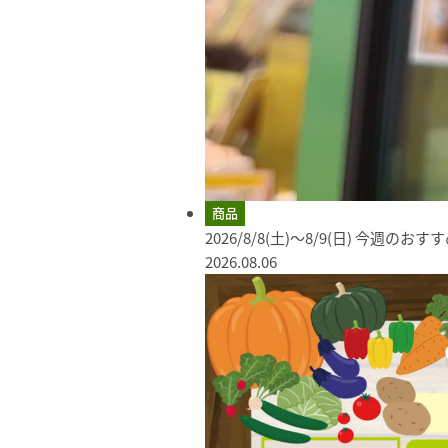
商品
2026/8/8(土)～8/9(日) 今週のお
2026.08.06