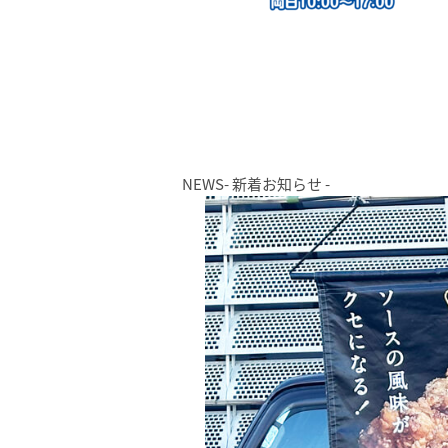
NEWS
- 新着お知らせ -