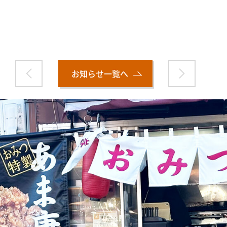
お知らせ一覧へ