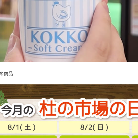
すすめ商品