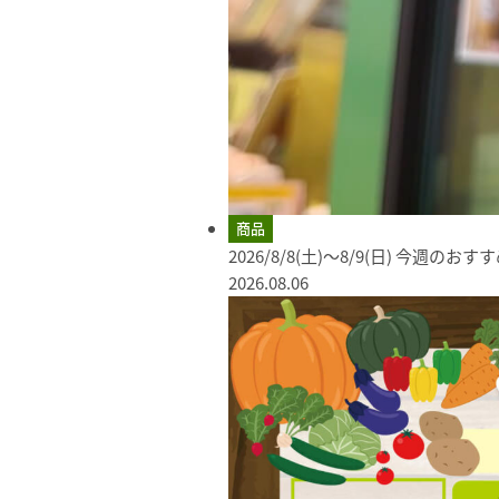
商品
2026/8/8(土)～8/9(日) 今週のお
2026.08.06