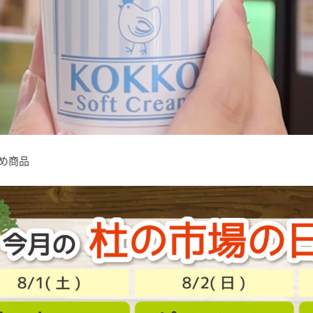
すすめ商品