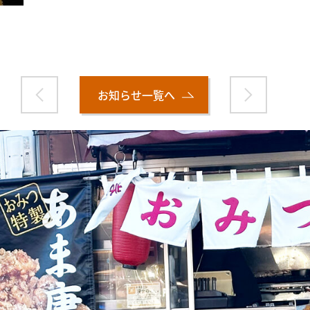
お知らせ一覧へ