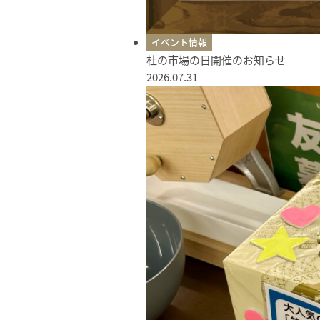
イベント情報
杜の市場の日開催のお知らせ
2026.07.31