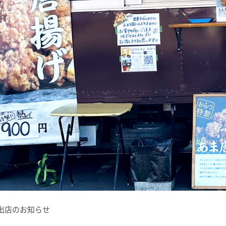
カー出店のお知らせ