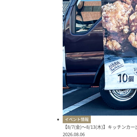
イベント情報
【8/7(金)〜8/13(木)】キッチン
2026.08.06