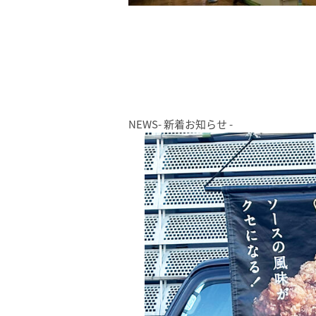
NEWS
- 新着お知らせ -