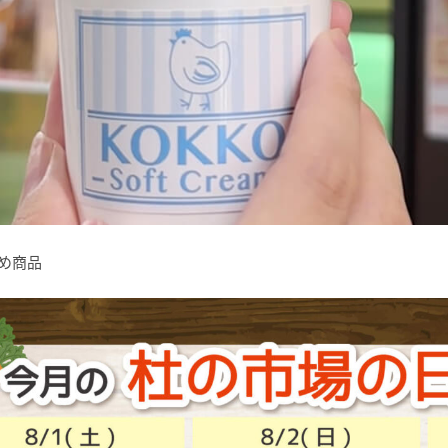
すすめ商品