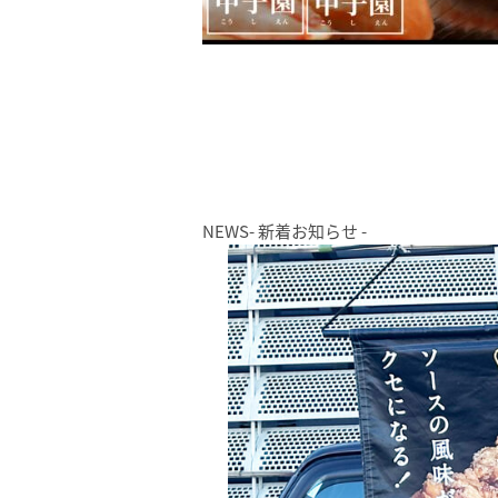
NEWS
- 新着お知らせ -