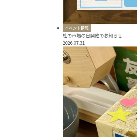
イベント情報
杜の市場の日開催のお知らせ
2026.07.31