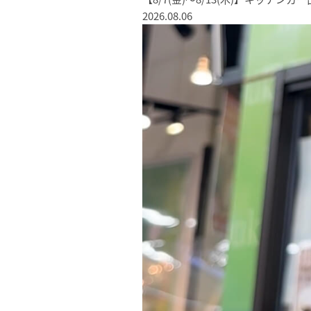
2026.08.06