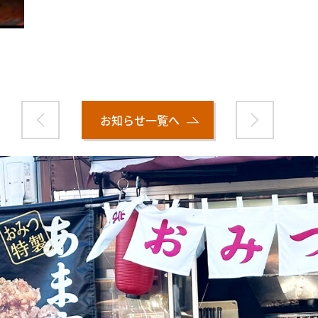
お知らせ一覧へ