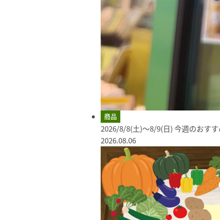
商品
2026/8/8(土)～8/9(日) 今週のお
2026.08.06