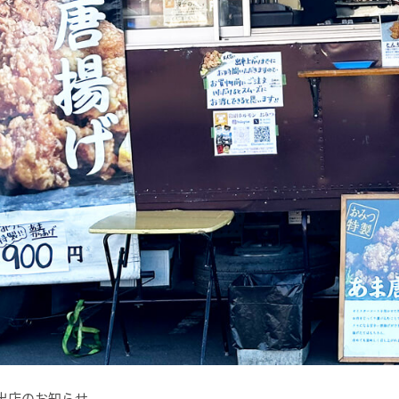
カー出店のお知らせ