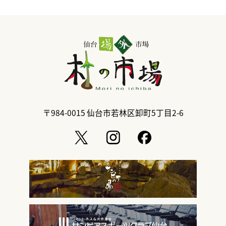
〒984-0015
仙台市若林区卸町5丁目2-6