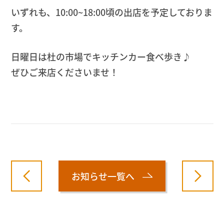
いずれも、10:00~18:00頃の出店を予定しておりま
す。
日曜日は杜の市場でキッチンカー食べ歩き♪
ぜひご来店くださいませ！
お知らせ一覧へ