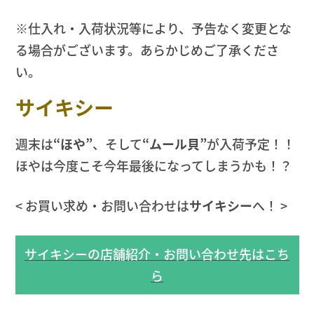
※仕入れ・入荷状況等により、予告なく変更とな
る場合がございます。あらかじめご了承くださ
い。
サイキシー
週末は
“ほや”
、そして
“ムール貝”
が入荷予定！！
ほやは今度こそ今年最後になってしまうかも！？
< お買い求め・お問い合わせは
サイキシー
へ！ >
サイキシーの店舗紹介・お問い合わせ先はこち
ら