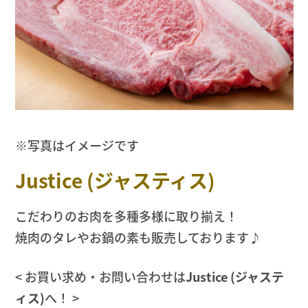
※写真はイメージです
Justice (ジャスティス)
こだわりのお肉を多種多様に取り揃え！
焼肉のタレやお鍋の素も販売しております♪
< お買い求め・お問い合わせは
Justice (ジャステ
ィス)
へ！ >