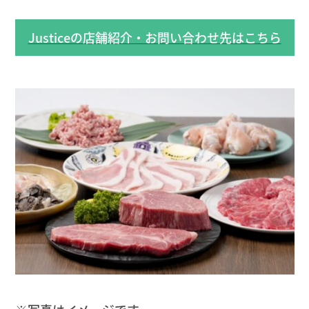
Justiceの店舗紹介・お問い合わせ先はこちら