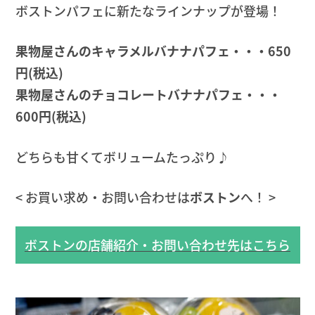
ボストンパフェに新たなラインナップが登場！
果物屋さんのキャラメルバナナパフェ・・・650
円
(税込)
果物屋さんのチョコレートバナナパフェ・・・
600円
(税込)
どちらも甘くてボリュームたっぷり♪
< お買い求め・お問い合わせは
ボストン
へ！ >
ボストンの店舗紹介・お問い合わせ先はこちら