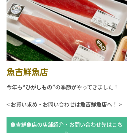
魚吉鮮魚店
今年も
“ひがしもの”
の季節がやってきました！
< お買い求め・お問い合わせは
魚吉鮮魚店
へ！ >
魚吉鮮魚店の店舗紹介・お問い合わせ先はこち