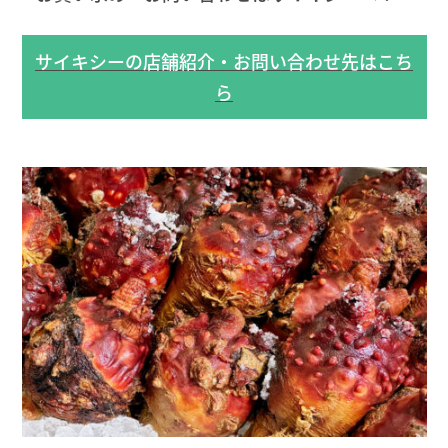
サイキシーの店舗紹介・お問い合わせ先はこち
ら