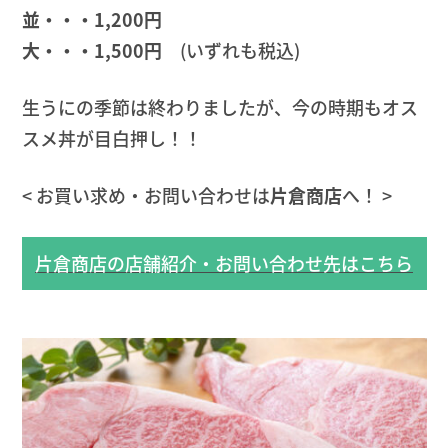
並・・・1,200円
大・・・1,500円
(いずれも税込)
生うにの季節は終わりましたが、今の時期もオス
スメ丼が目白押し！！
< お買い求め・お問い合わせは
片倉商店
へ！ >
片倉商店の店舗紹介・お問い合わせ先はこちら