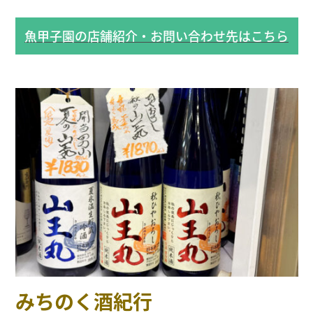
魚甲子園の店舗紹介・お問い合わせ先はこちら
みちのく酒紀行