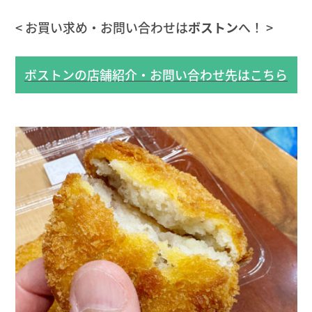
< お買い求め・お問い合わせは
ボストン
へ！ >
ボストンの店舗紹介・お問い合わせ先はこちら