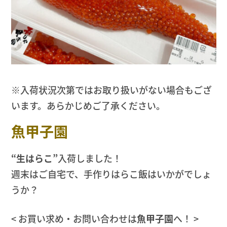
※入荷状況次第ではお取り扱いがない場合もござ
います。あらかじめご了承ください。
魚甲子園
“生はらこ”
入荷しました！
週末はご自宅で、手作りはらこ飯はいかがでしょ
うか？
< お買い求め・お問い合わせは
魚甲子園
へ！ >