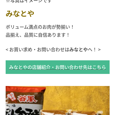
※写真はイメージです
みなとや
ボリューム満点のお肉が勢揃い！
品揃え、品質に自信あります！
< お買い求め・お問い合わせは
みなとや
へ！ >
みなとやの店舗紹介・お問い合わせ先はこちら