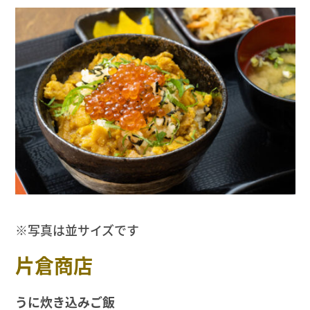
※写真は並サイズです
片倉商店
うに炊き込みご飯