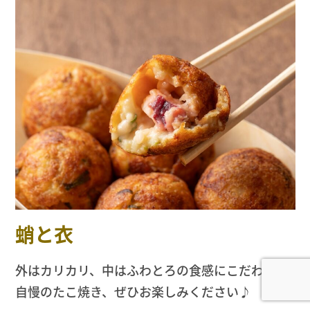
蛸と衣
外はカリカリ、中はふわとろの食感にこだわった
自慢のたこ焼き、ぜひお楽しみください♪