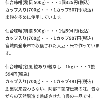
仙台味噌(秘伝 500g)・・・1個325円(税込)
カップ入り(700g)・・・1カップ567円(税込)
米麹を多めに使用しています。
仙台味噌(特撰 500g)・・・1個594円(税込)
カップ入り(700g)・・・1カップ907円(税込)
宮城県登米市で収穫された大豆・米で作っていま
す。
仙台味噌(谷風 粒あり/粒なし 1kg)・・・1袋
594円(税込)
カップ入り(700g)・・・1カップ491円(税込)
創業以来変わらない、阿部幸商店伝統の味。昔な
がらの天然醸造で熟成させた自慢の一品です。