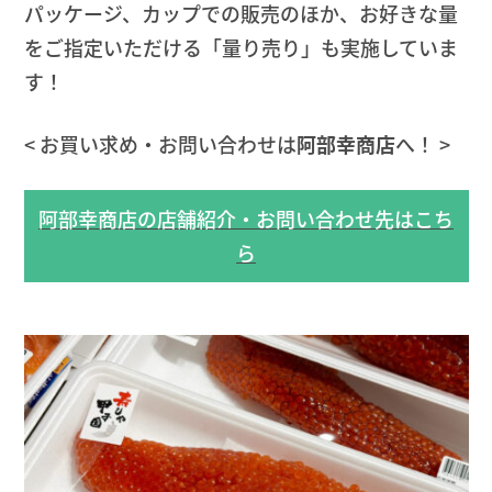
パッケージ、カップでの販売のほか、お好きな量
をご指定いただける「量り売り」も実施していま
す！
< お買い求め・お問い合わせは
阿部幸商店
へ！ >
阿部幸商店の店舗紹介・お問い合わせ先はこち
ら