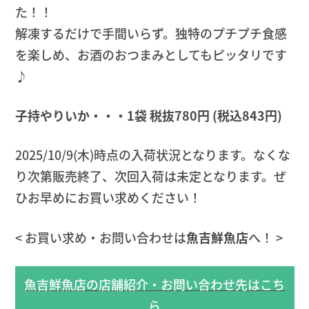
た！！
解凍するだけで手間いらず。独特のプチプチ食感
を楽しめ、お酒のおつまみとしてもピッタリです
♪
子持やりいか・・・1袋 税抜780円
(税込843円)
2025/10/9(木)時点の入荷状況となります。なくな
り次第販売終了、次回入荷は未定となります。ぜ
ひお早めにお買い求めください！
< お買い求め・お問い合わせは
魚吉鮮魚店
へ！ >
魚吉鮮魚店の店舗紹介・お問い合わせ先はこち
ら