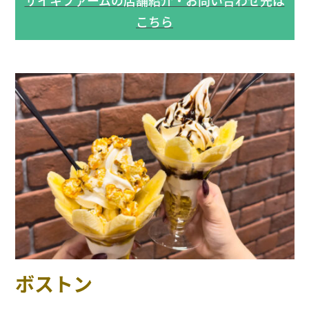
サイキファームの店舗紹介・お問い合わせ先は
こちら
ボストン