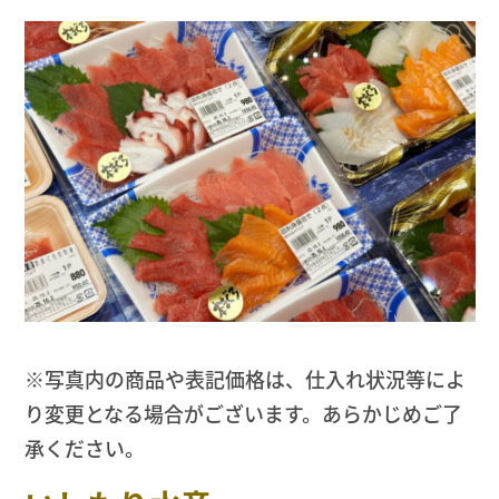
※写真内の商品や表記価格は、仕入れ状況等によ
り変更となる場合がございます。あらかじめご了
承ください。