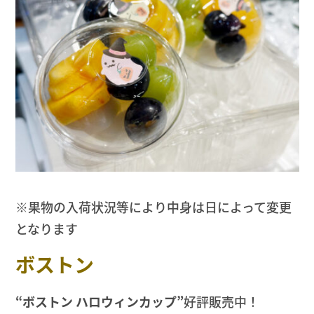
※果物の入荷状況等により中身は日によって変更
となります
ボストン
“ボストン ハロウィンカップ”
好評販売中！