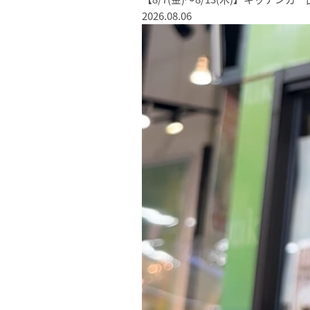
2026.08.06