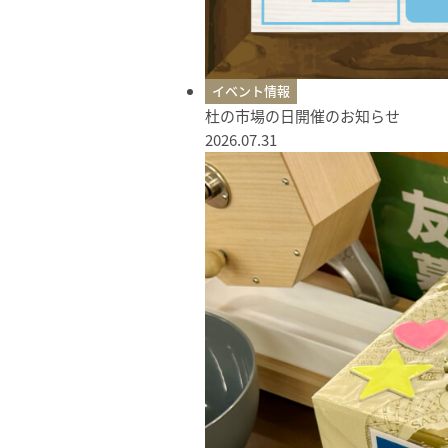
イベント情報
杜の市場の日開催のお知らせ
2026.07.31