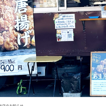
カー出店のお知らせ