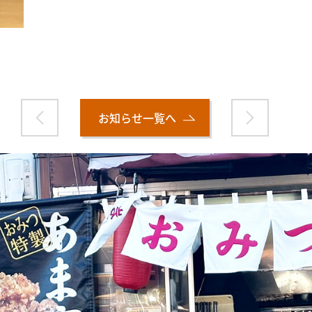
お知らせ一覧へ