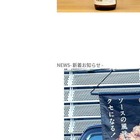
NEWS
- 新着お知らせ -