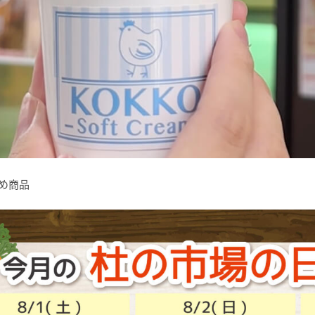
すすめ商品