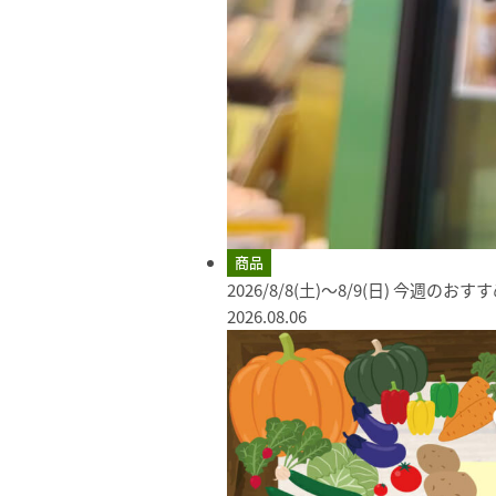
商品
2026/8/8(土)～8/9(日) 今週のお
2026.08.06