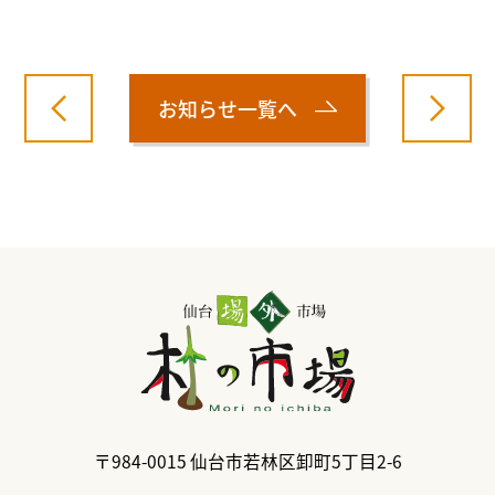
お知らせ一覧へ
〒984-0015
仙台市若林区卸町5丁目2-6