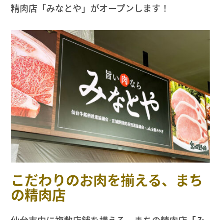
精肉店「みなとや」がオープンします！
こだわりのお肉を揃える、まち
の精肉店