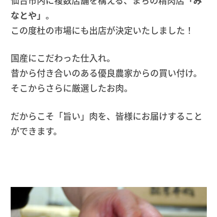
仙台市内に複数店舗を構える、まちの精肉店
「み
なとや」
。
この度杜の市場にも出店が決定いたしました！
国産にこだわった仕入れ。
昔から付き合いのある優良農家からの買い付け。
そこからさらに厳選したお肉。
だからこそ「旨い」肉を、皆様にお届けすること
ができます。