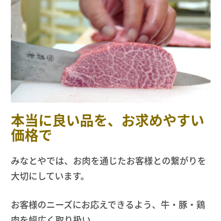
本当に良い品を、お求めやすい
価格で
みなとやでは、お肉を通じたお客様との繋がりを
大切にしています。
お客様のニーズにお応えできるよう、牛・豚・鶏
肉を幅広く取り扱い、