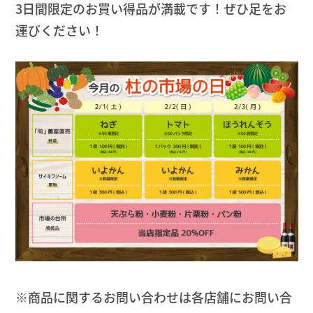
3日間限定のお買い得品が満載です！ぜひ足をお
運びください！
※商品に関するお問い合わせは各店舗にお問い合