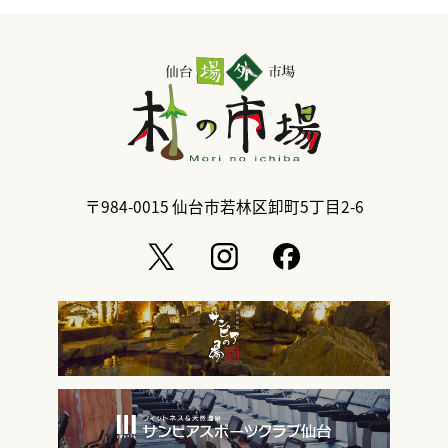
〒984-0015
仙台市若林区卸町5丁目2-6