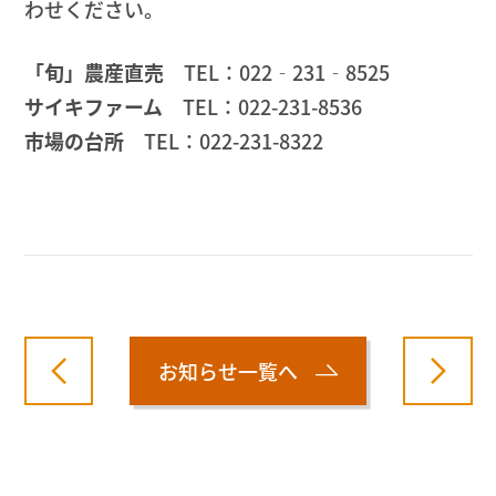
わせください。
「旬」農産直売
TEL：022‐231‐8525
サイキファーム
TEL：022-231-8536
市場の台所
TEL：022-231-8322
お知らせ一覧へ