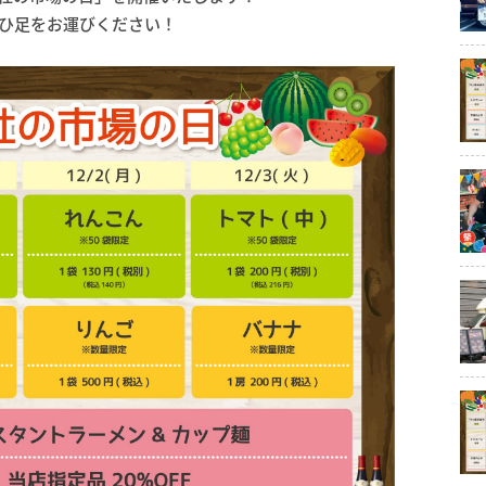
ぜひ足をお運びください！