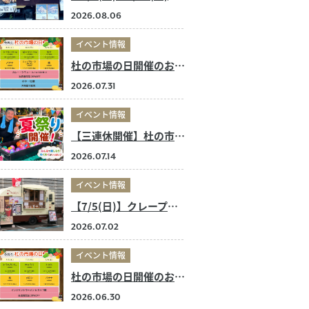
2026.08.06
イベント情報
杜の市場の日開催のお知らせ
2026.07.31
イベント情報
【三連休開催】杜の市場の夏祭り！
2026.07.14
イベント情報
【7/5(日)】クレープ店キッチンカー 出店のお知らせ
2026.07.02
イベント情報
杜の市場の日開催のお知らせ
2026.06.30