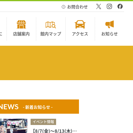
お問合わせ
に
店舗案内
館内マップ
アクセス
お知らせ
NEWS
- 新着お知らせ -
イベント情報
【8/7(金)〜8/13(木)】キッチンカー出店のお知らせ