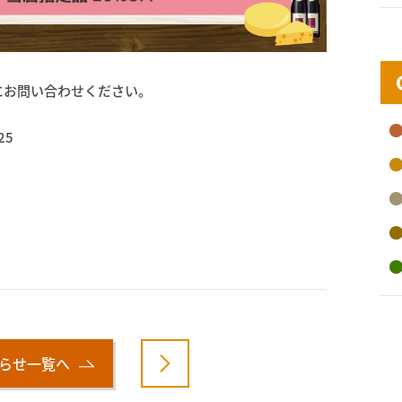
にお問い合わせください。
25
らせ一覧へ