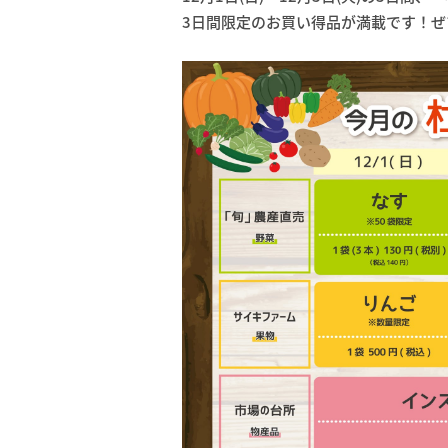
3日間限定のお買い得品が満載です！