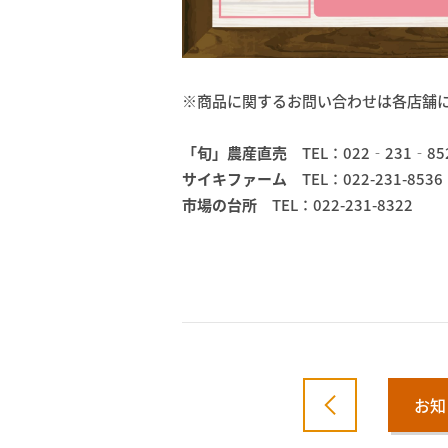
※商品に関するお問い合わせは各店舗
「旬」農産直売
TEL：022‐231‐85
サイキファーム
TEL：022-231-8536
市場の台所
TEL：022-231-8322
お知