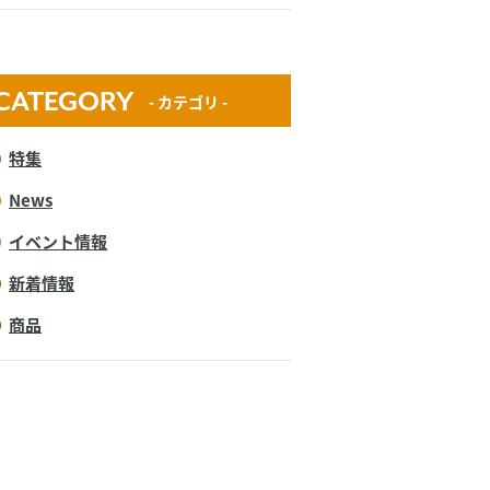
CATEGORY
- カテゴリ -
特集
News
イベント情報
新着情報
商品