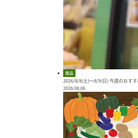
商品
2026/8/8(土)～8/9(日) 今週のお
2026.08.06