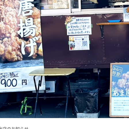
カー出店のお知らせ