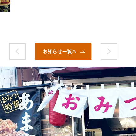
お知らせ一覧へ