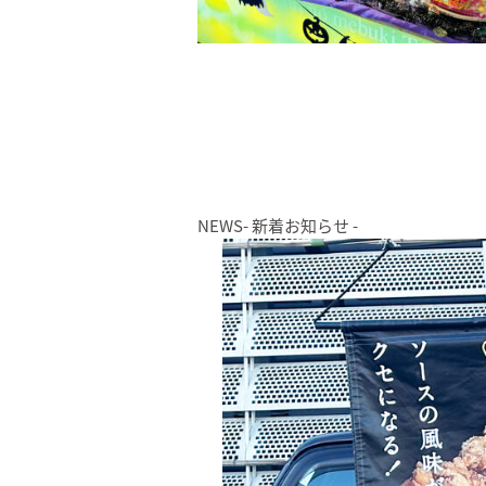
NEWS
- 新着お知らせ -