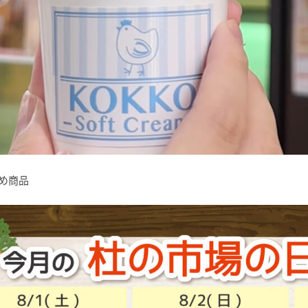
すすめ商品