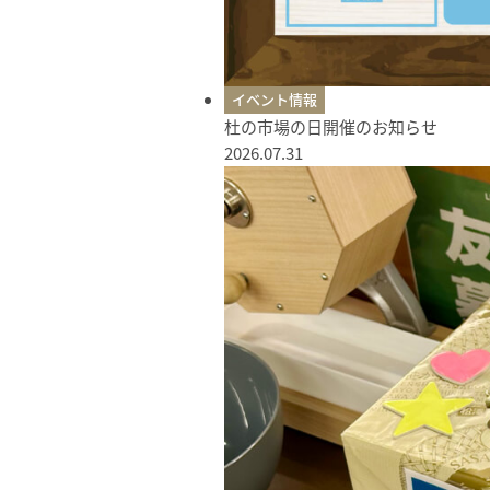
イベント情報
杜の市場の日開催のお知らせ
2026.07.31