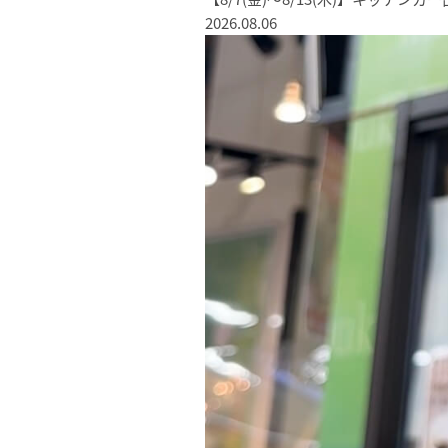
2026.08.06