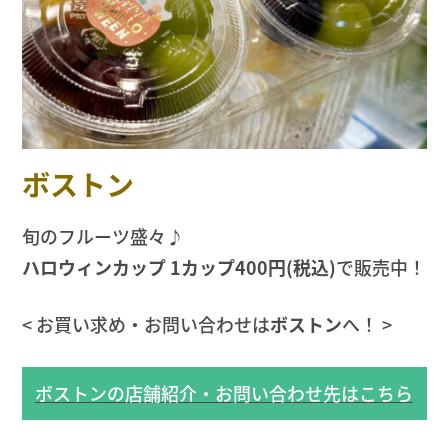
ボストン
旬のフルーツ盛々♪
ハロウィンカップ 1カップ400円(税込)
で販売中！
< お買い求め・お問い合わせは
ボストン
へ！ >
ボストンの店舗紹介・お問い合わせ先はこちら