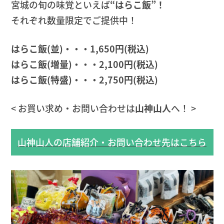
宮城の旬の味覚といえば
“はらこ飯”！
それぞれ数量限定でご提供中！
はらこ飯(並)・・・1,650円(税込)
はらこ飯(増量)・・・2,100円(税込)
はらこ飯(特盛)・・・2,750円(税込)
< お買い求め・お問い合わせは
山神山人
へ！ >
山神山人の店舗紹介・お問い合わせ先はこちら