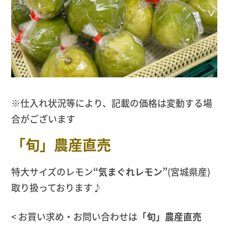
※仕入れ状況等により、記載の価格は変動する場
合がございます
「旬」農産直売
特大サイズのレモン
“気まぐれレモン”
(宮城県産)
取り扱っております♪
< お買い求め・お問い合わせは
「旬」農産直売