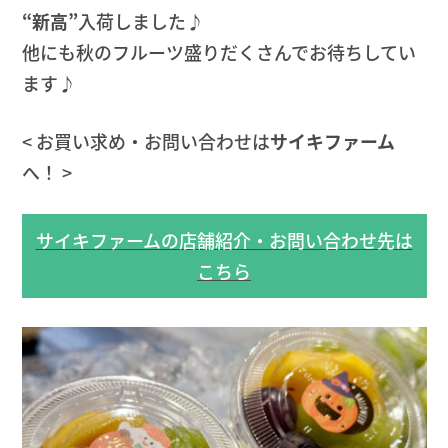
“新高”
入荷しました♪
他にも秋のフルーツ盛りだくさんでお待ちしてい
ます♪
< お買い求め・お問い合わせは
サイキファーム
へ！ >
サイキファームの店舗紹介・お問い合わせ先は
こちら