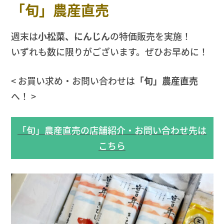
「旬」農産直売
週末は
小松菜、にんじん
の特価販売を実施！
いずれも数に限りがございます。ぜひお早めに！
< お買い求め・お問い合わせは
「旬」農産直売
へ！ >
「旬」農産直売の店舗紹介・お問い合わせ先は
こちら