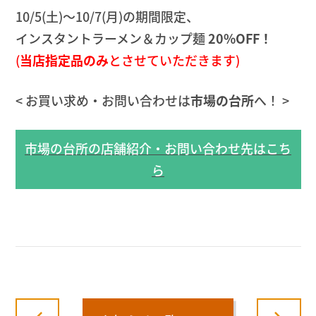
10/5(土)〜10/7(月)の期間限定、
インスタントラーメン＆カップ麺
20%OFF！
(
当店指定品のみ
とさせていただきます)
< お買い求め・お問い合わせは
市場の台所
へ！ >
市場の台所の店舗紹介・お問い合わせ先はこち
ら