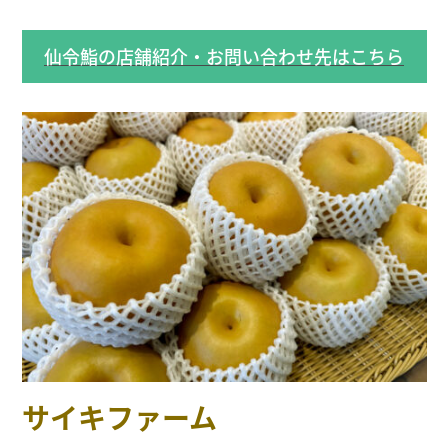
仙令鮨の店舗紹介・お問い合わせ先はこちら
サイキファーム