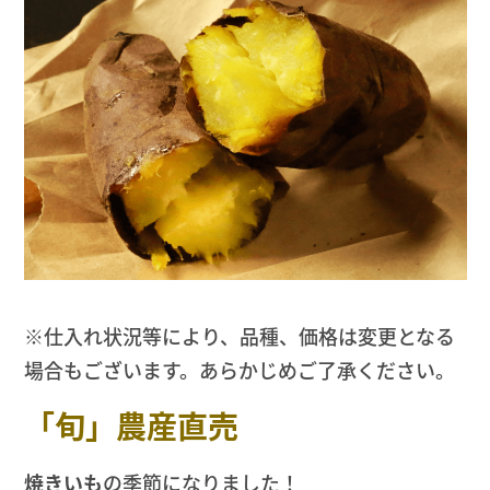
※仕入れ状況等により、品種、価格は変更となる
場合もございます。あらかじめご了承ください。
「旬」農産直売
焼きいも
の季節になりました！