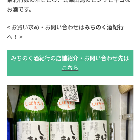
お酒です。
< お買い求め・お問い合わせは
みちのく酒紀行
へ！ >
みちのく酒紀行の店舗紹介・お問い合わせ先は
こちら