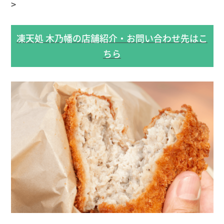
>
凍天処 木乃幡の店舗紹介・お問い合わせ先はこ
ちら