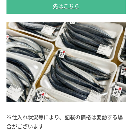
先はこちら
※仕入れ状況等により、記載の価格は変動する場
合がございます