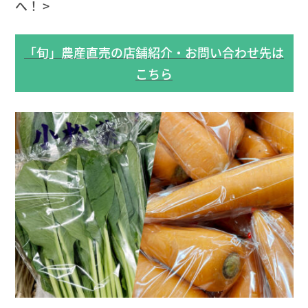
へ！ >
「旬」農産直売の店舗紹介・お問い合わせ先は
こちら