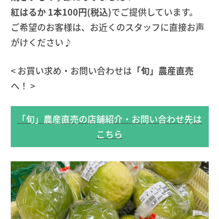
紅はるか 1本100円(税込)
でご提供しています。
ご希望のお客様は、お近くのスタッフに直接お声
がけください♪
< お買い求め・お問い合わせは
「旬」農産直売
へ！ >
「旬」農産直売の店舗紹介・お問い合わせ先は
こちら