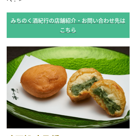
みちのく酒紀行の店舗紹介・お問い合わせ先は
こちら