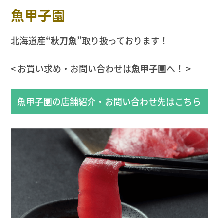
魚甲子園
北海道産
“秋刀魚”
取り扱っております！
< お買い求め・お問い合わせは
魚甲子園
へ！ >
魚甲子園の店舗紹介・お問い合わせ先はこちら