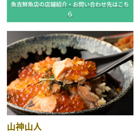
魚吉鮮魚店の店舗紹介・お問い合わせ先はこち
ら
山神山人