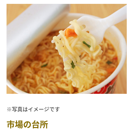
※写真はイメージです
市場の台所