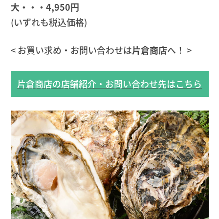
大・・・4,950円
(いずれも税込価格)
< お買い求め・お問い合わせは
片倉商店
へ！ >
片倉商店の店舗紹介・お問い合わせ先はこちら