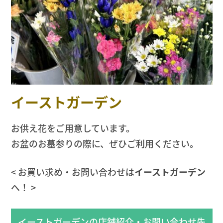
イーストガーデン
お供え花をご用意しています。
お盆のお墓参りの際に、ぜひご利用ください。
< お買い求め・お問い合わせは
イーストガーデン
へ！ >
イーストガーデンの店舗紹介・お問い合わせ先