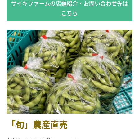
サイキファームの店舗紹介・お問い合わせ先は
こちら
「旬」農産直売