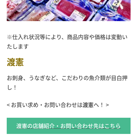
※仕入れ状況等により、商品内容や価格は変動い
たします
渡憲
お刺身、うなぎなど、こだわりの魚介類が目白押
し！
< お買い求め・お問い合わせは
渡憲
へ！ >
渡憲の店舗紹介・お問い合わせ先はこちら