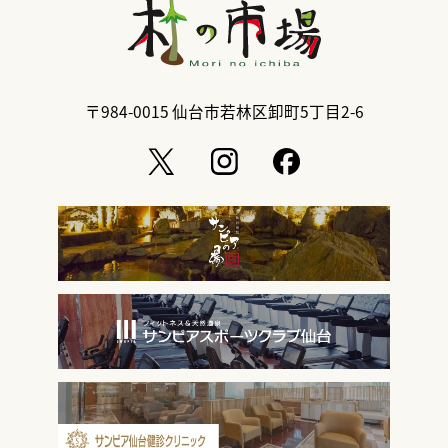
〒984-0015
仙台市若林区卸町5丁目2-6