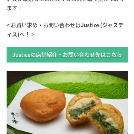
ます！
< お買い求め・お問い合わせは
Justice (ジャステ
ィス)
へ！ >
Justiceの店舗紹介・お問い合わせ先はこちら