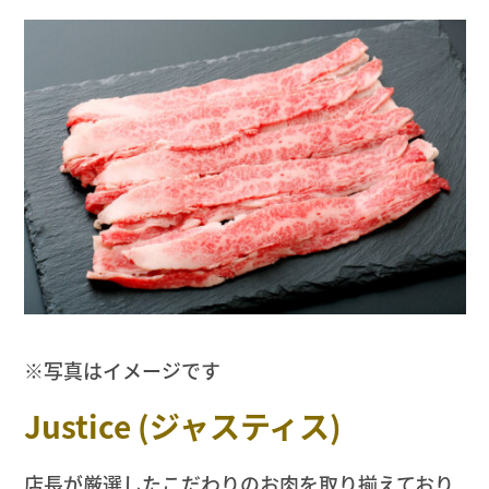
※写真はイメージです
Justice (ジャスティス)
店長が厳選したこだわりのお肉を取り揃えており