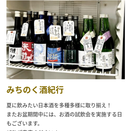
みちのく酒紀行
夏に飲みたい日本酒を多種多様に取り揃え！
またお盆期間中には、お酒の試飲会を実施する日
もございます。