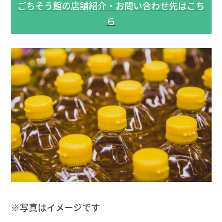
ごちそう館の店舗紹介・お問い合わせ先はこち
ら
※写真はイメージです