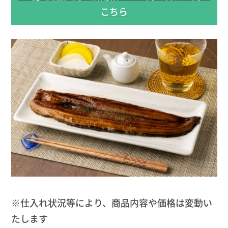
こちら
※仕入れ状況等により、商品内容や価格は変動い
たします