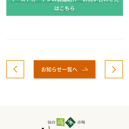
はこちら
お知らせ一覧へ