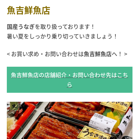
魚吉鮮魚店
国産うなぎ
を取り扱っております！
暑い夏をしっかり乗り切っていきましょう！
< お買い求め・お問い合わせは
魚吉鮮魚店
へ！ >
魚吉鮮魚店の店舗紹介・お問い合わせ先はこち
ら