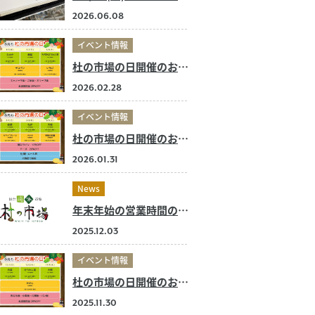
2026.06.08
イベント情報
杜の市場の日開催のお知らせ
2026.02.28
イベント情報
杜の市場の日開催のお知らせ
2026.01.31
News
年末年始の営業時間のご案内【2025~2026】
2025.12.03
イベント情報
杜の市場の日開催のお知らせ
2025.11.30