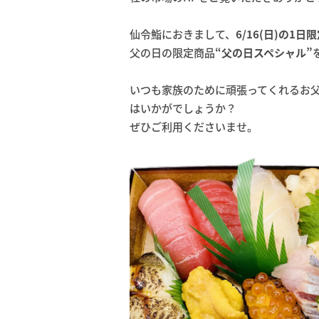
仙令鮨におきまして、
6/16(日)の1日
父の日の限定商品
“父の日スペシャル”
いつも家族のために頑張ってくれるお
はいかがでしょうか？
ぜひご利用くださいませ。