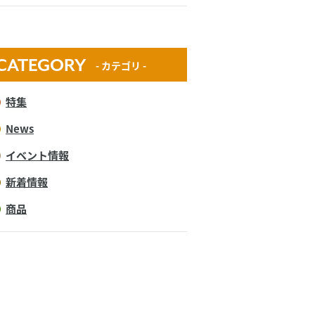
CATEGORY
- カテゴリ -
特集
News
イベント情報
新着情報
商品