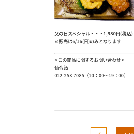
父の日スペシャル・・・1,980円(税込)
※販売は6/16(日)のみとなります
< この商品に関するお問い合わせ >
仙令鮨
022-253-7085（10：00～19：00）