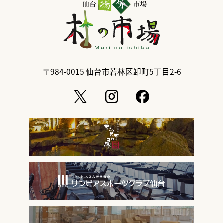
〒984-0015
仙台市若林区卸町5丁目2-6