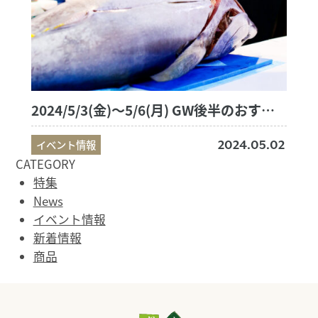
2024/5/3(金)～5/6(月) GW後半のおすすめ商品
イベント情報
2024.05.02
CATEGORY
特集
News
イベント情報
新着情報
商品