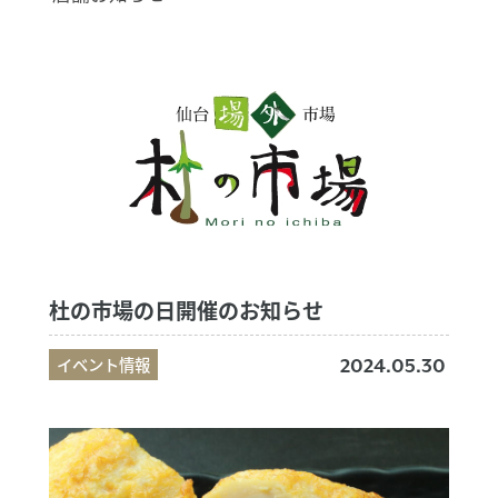
杜の市場の日開催のお知らせ
イベント情報
2024.05.30