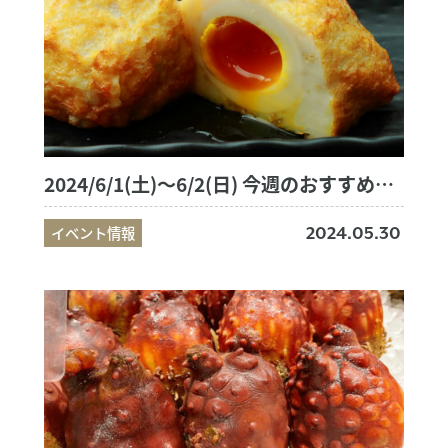
2024/6/1(土)～6/2(日) 今週のおすすめ商品
イベント情報
2024.05.30