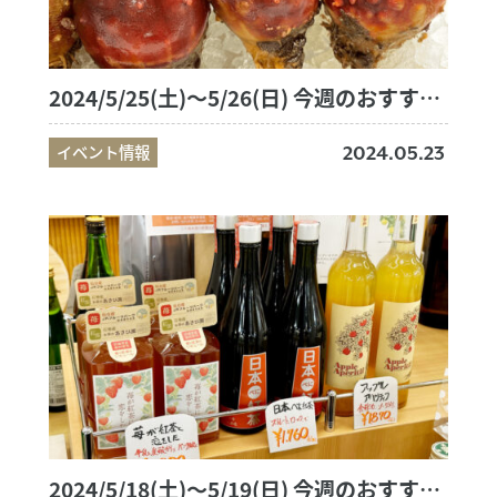
2024/5/25(土)～5/26(日) 今週のおすすめ商品
イベント情報
2024.05.23
2024/5/18(土)～5/19(日) 今週のおすすめ商品