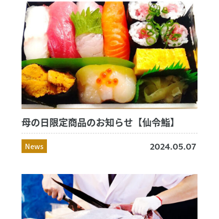
母の日限定商品のお知らせ【仙令鮨】
News
2024.05.07