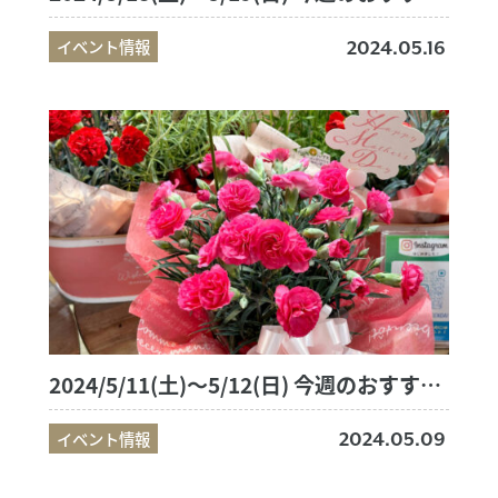
イベント情報
2024.05.16
2024/5/11(土)～5/12(日) 今週のおすすめ商品
イベント情報
2024.05.09