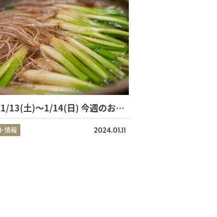
2024/1/13(土)～1/14(日) 今週のおすすめ商品
ト情報
2024.01.11