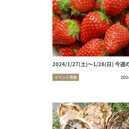
イベント情報
202