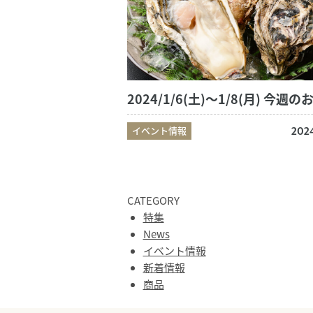
イベント情報
2024
CATEGORY
特集
News
イベント情報
新着情報
商品