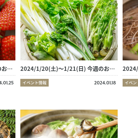
2024/1/27(土)～1/28(日) 今週のおすすめ商品
2024/1/20(土)～1/21(日) 今週のおすすめ商品
イベント情報
イベン
4.01.25
2024.01.18