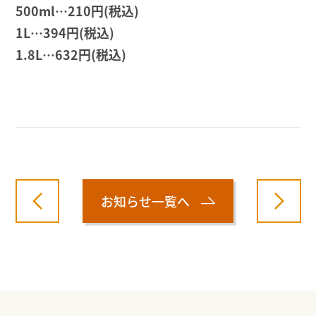
500ml…210円(税込)
1L…394円(税込)
1.8L…632円(税込)
お知らせ一覧へ