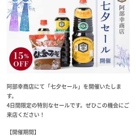
阿部幸商店にて「七夕セール」を開催いたしま
す。
4日間限定の特別なセールです。ぜひこの機会にご
来店ください！
【開催期間】