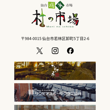
〒984-0015
仙台市若林区卸町5丁目2-6