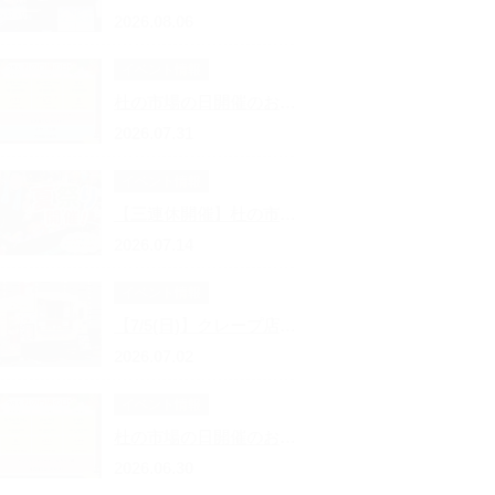
2026.08.06
イベント情報
杜の市場の日開催のお知らせ
2026.07.31
イベント情報
【三連休開催】杜の市場の夏祭り！
2026.07.14
イベント情報
【7/5(日)】クレープ店キッチンカー 出店のお知らせ
2026.07.02
イベント情報
杜の市場の日開催のお知らせ
2026.06.30