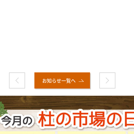
お知らせ一覧へ