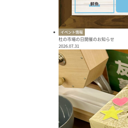
イベント情報
杜の市場の日開催のお知らせ
2026.07.31