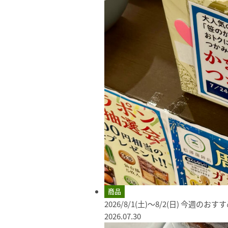
商品
2026/8/1(土)～8/2(日) 今週のお
2026.07.30