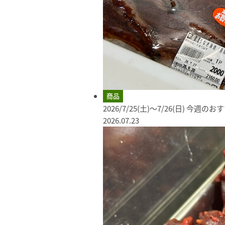
商品
2026/7/25(土)～7/26(日) 今週の
2026.07.23