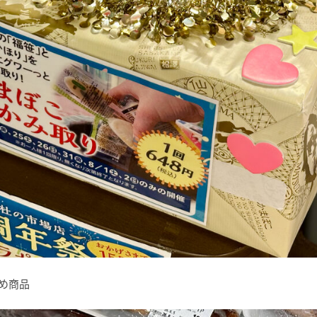
すすめ商品