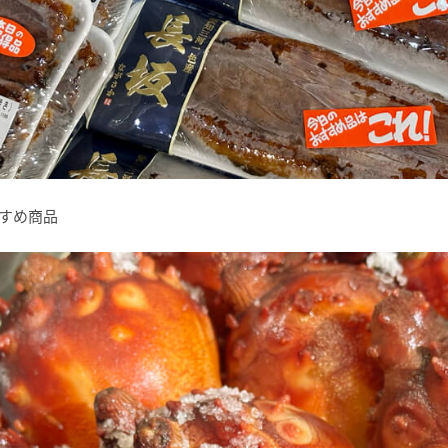
おすすめ商品