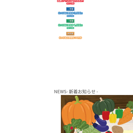
NEWS
- 新着お知らせ -