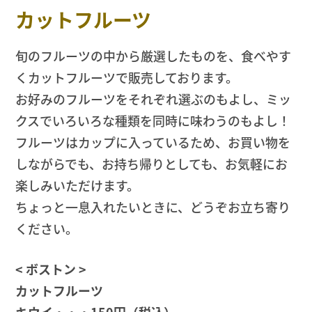
カットフルーツ
旬のフルーツの中から厳選したものを、食べやす
くカットフルーツで販売しております。
お好みのフルーツをそれぞれ選ぶのもよし、ミッ
クスでいろいろな種類を同時に味わうのもよし！
フルーツはカップに入っているため、お買い物を
しながらでも、お持ち帰りとしても、お気軽にお
楽しみいただけます。
ちょっと一息入れたいときに、どうぞお立ち寄り
ください。
< ボストン >
カットフルーツ
キウイ・・・150円（税込）