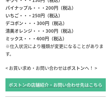
パイナップル・・・200円（税込）
いちご・・・250円（税込）
デコポン・・・300円（税込）
清美オレンジ・・・300円（税込）
ミックス・・・400円（税込）
※仕入状況により種類が変更になることがありま
す。
< お買い求め・お問い合わせは
ボストン
へ！ >
ボストンの店舗紹介・お問い合わせ先はこちら