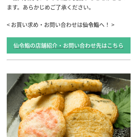
ます。あらかじめご了承ください。
< お買い求め・お問い合わせは
仙令鮨
へ！ >
仙令鮨の店舗紹介・お問い合わせ先はこちら