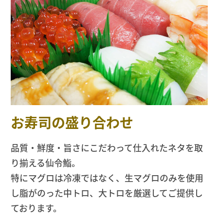
お寿司の盛り合わせ
品質・鮮度・旨さにこだわって仕入れたネタを取
り揃える仙令鮨。
特にマグロは冷凍ではなく、生マグロのみを使用
し脂がのった中トロ、大トロを厳選してご提供し
ております。