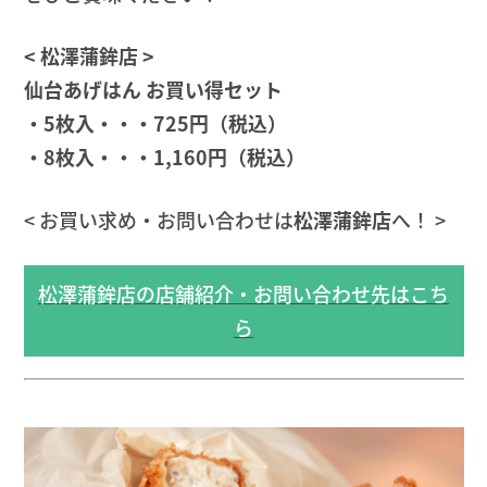
< 松澤蒲鉾店 >
仙台あげはん お買い得セット
・5枚入・・・725円（税込）
・8枚入・・・1,160円（税込）
< お買い求め・お問い合わせは
松澤蒲鉾店
へ！ >
松澤蒲鉾店の店舗紹介・お問い合わせ先はこち
ら