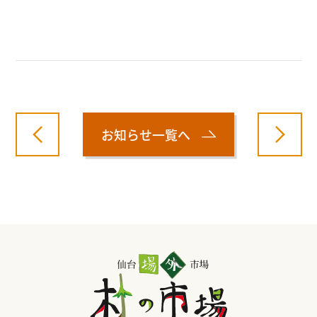
お知らせ一覧へ