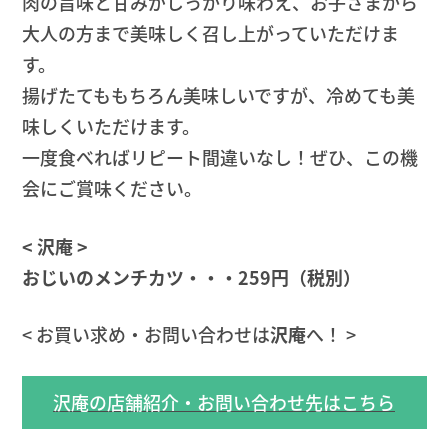
肉の旨味と甘みがしっかり味わえ、お子さまから
大人の方まで美味しく召し上がっていただけま
す。
揚げたてももちろん美味しいですが、冷めても美
味しくいただけます。
一度食べればリピート間違いなし！ぜひ、この機
会にご賞味ください。
< 沢庵 >
おじいのメンチカツ・・・259円（税別）
< お買い求め・お問い合わせは
沢庵
へ！ >
沢庵の店舗紹介・お問い合わせ先はこちら