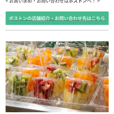
< お買い求め・お問い合わせは
ボストン
へ！ >
ボストンの店舗紹介・お問い合わせ先はこちら