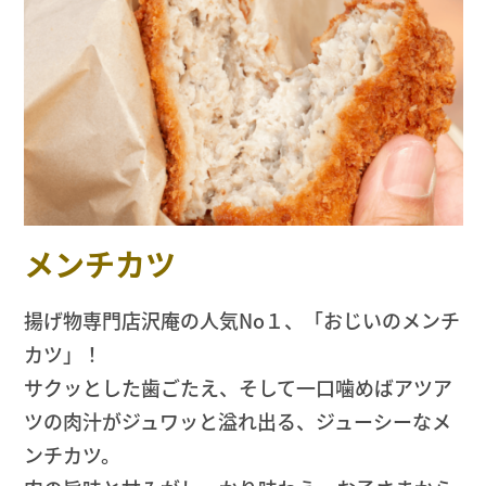
メンチカツ
揚げ物専門店沢庵の人気No１、「おじいのメンチ
カツ」！
サクッとした歯ごたえ、そして一口噛めばアツア
ツの肉汁がジュワッと溢れ出る、ジューシーなメ
ンチカツ。