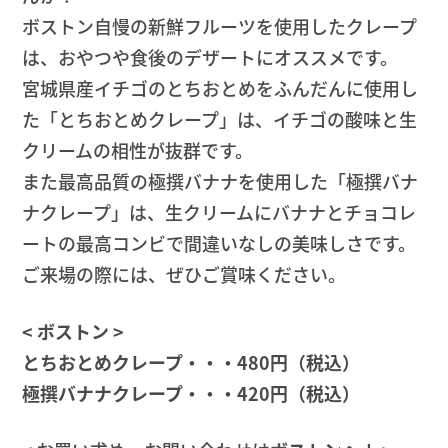
ボストン自慢の新鮮フルーツを使用したクレープ
は、おやつや食後のデザートにオススメです。
宮城県産イチゴのとちおとめをふんだんに使用し
た「とちおとめクレープ」は、イチゴの酸味と生
クリームの相性が抜群です。
また最高品質の極撰バナナを使用した「極撰バナ
ナクレープ」は、生クリームにバナナとチョコレ
ートの最高コンビで間違いなしの美味しさです。
ご来場の際には、ぜひご賞味ください。
< ボストン >
とちおとめクレープ・・・480円（税込）
極撰バナナクレープ・・・420円（税込）