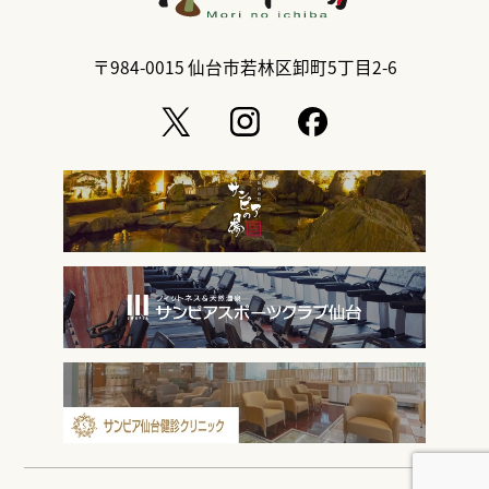
〒984-0015
仙台市若林区卸町5丁目2-6