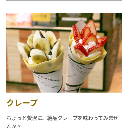
クレープ
ちょっと贅沢に、絶品クレープを味わってみませ
んか？