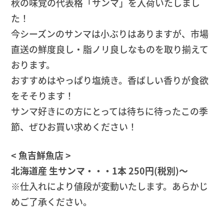
秋の味覚の代表格「サンマ」を入荷いたしまし
た！
今シーズンのサンマは小ぶりはありますが、市場
直送の鮮度良し・脂ノリ良しなものを取り揃えて
おります。
おすすめはやっぱり塩焼き。香ばしい香りが食欲
をそそります！
サンマ好きにの方にとっては待ちに待ったこの季
節、ぜひお買い求めください！
< 魚吉鮮魚店 >
北海道産 生サンマ・・・1本 250円(税別)〜
※仕入れにより値段が変動いたします。あらかじ
めご了承ください。