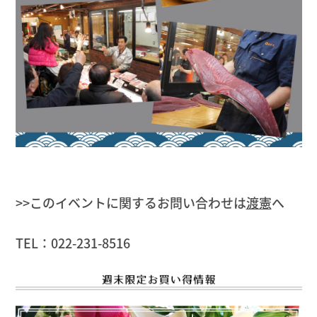
>>このイベントに関するお問い合わせは
渡憲
へ
TEL：022-231-8516