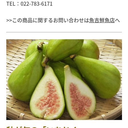
TEL：022-783-6171
>>この商品に関するお問い合わせは
魚吉鮮魚店
へ