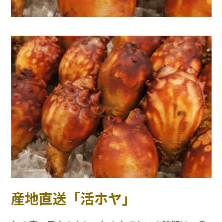
産地直送「活ホヤ」