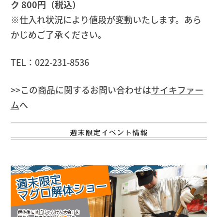
ク 800円（税込）
※仕入れ状況により値段が変動いたします。あら
かじめご了承ください。
TEL：022-231-8536
>>この商品に関するお問い合わせは
サイキファー
ム
へ