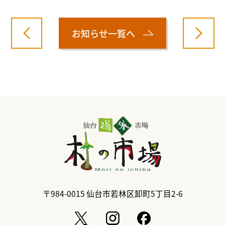
お知らせ一覧へ
〒984-0015
仙台市若林区卸町5丁目2-6