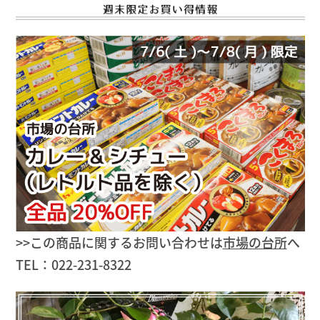
>>この商品に関するお問い合わせは
市場の台所
へ
TEL：022-231-8322