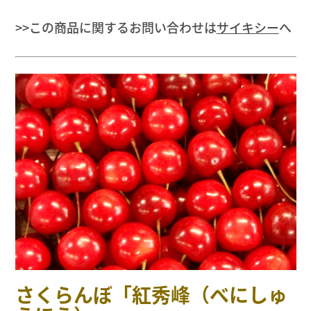
>>この商品に関するお問い合わせは
サイキシー
へ
さくらんぼ「紅秀峰（べにしゅ