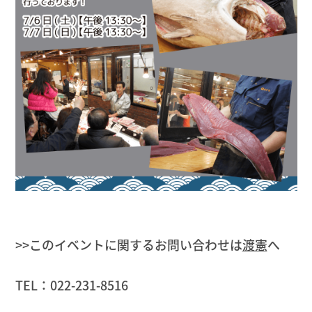
>>このイベントに関するお問い合わせは
渡憲
へ
TEL：022-231-8516