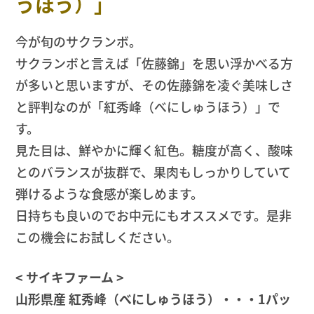
うほう）」
今が旬のサクランボ。
サクランボと言えば「佐藤錦」を思い浮かべる方
が多いと思いますが、その佐藤錦を凌ぐ美味しさ
と評判なのが「紅秀峰（べにしゅうほう）」で
す。
見た目は、鮮やかに輝く紅色。糖度が高く、酸味
とのバランスが抜群で、果肉もしっかりしていて
弾けるような食感が楽しめます。
日持ちも良いのでお中元にもオススメです。是非
この機会にお試しください。
< サイキファーム >
山形県産 紅秀峰（べにしゅうほう）・・・1パッ