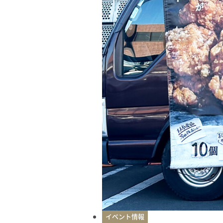
イベント情報