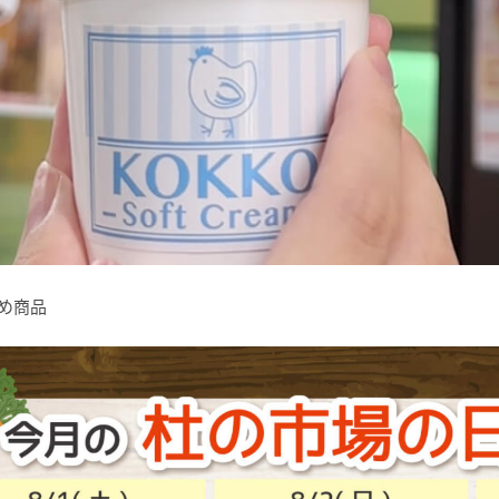
すすめ商品