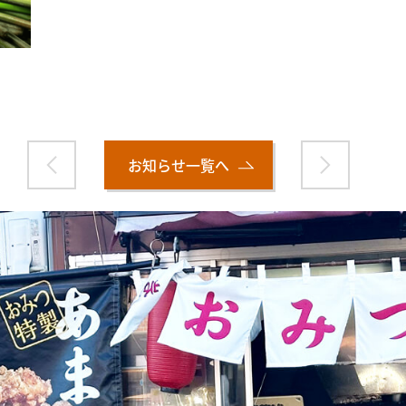
お知らせ一覧へ