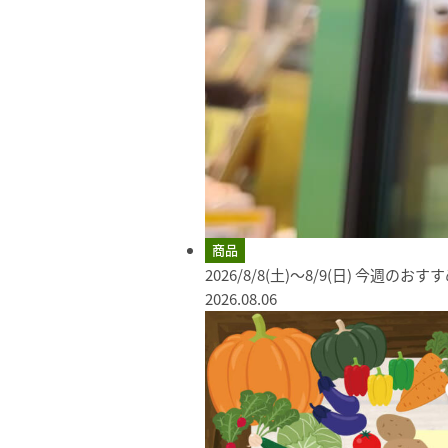
商品
2026/8/8(土)～8/9(日) 今週のお
2026.08.06