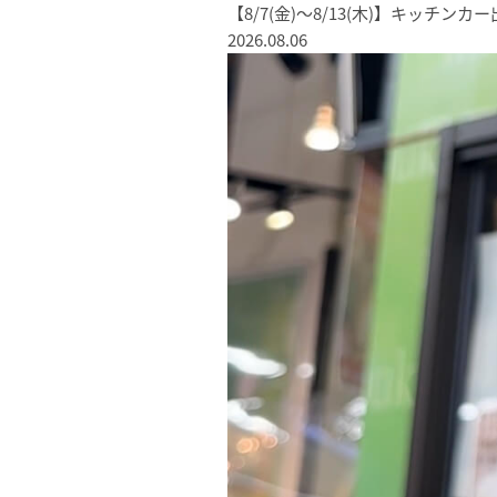
【8/7(金)〜8/13(木)】キッチン
2026.08.06