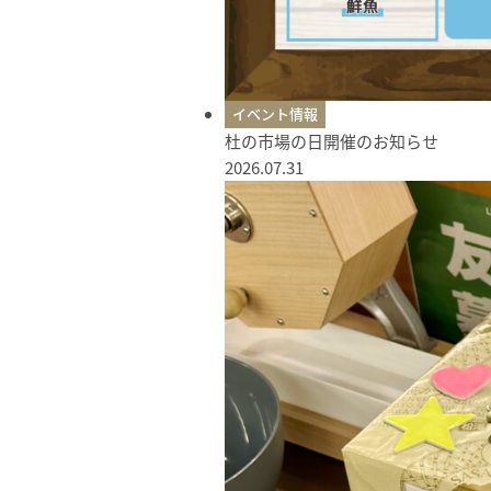
イベント情報
杜の市場の日開催のお知らせ
2026.07.31