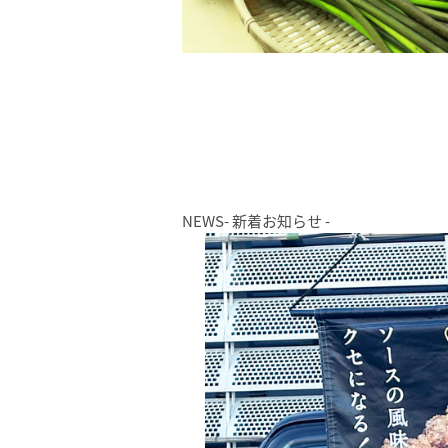
NEWS
- 新着お知らせ -