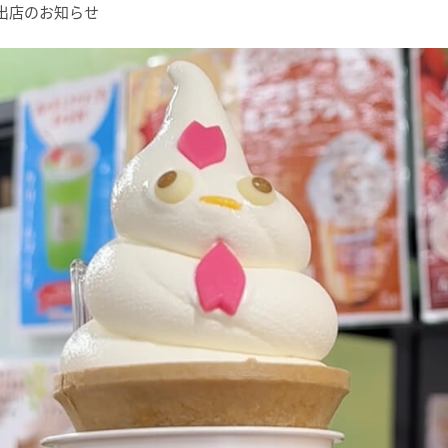
カー出店のお知らせ