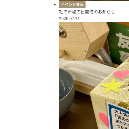
イベント情報
杜の市場の日開催のお知らせ
2026.07.31