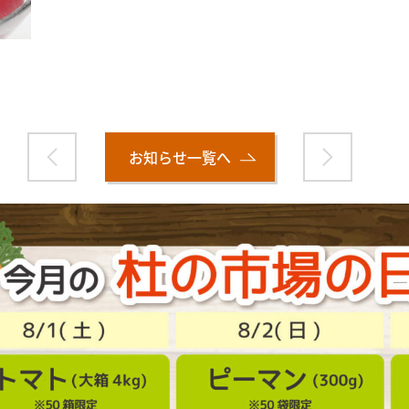
お知らせ一覧へ