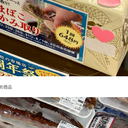
すすめ商品