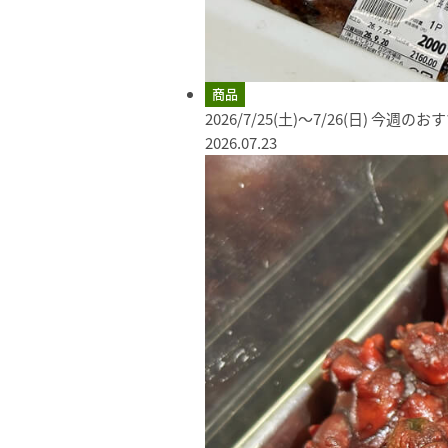
商品
2026/7/25(土)～7/26(日) 今週の
2026.07.23