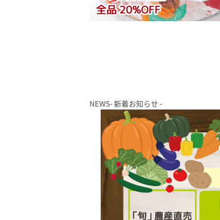
NEWS
- 新着お知らせ -