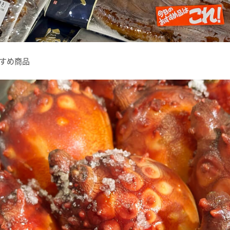
おすすめ商品