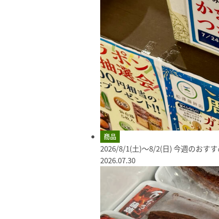
商品
2026/8/1(土)～8/2(日) 今週のお
2026.07.30