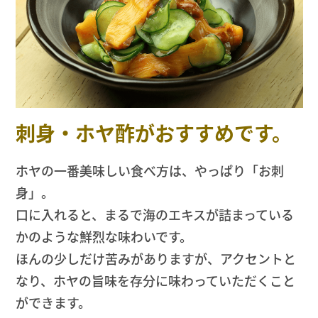
刺身・ホヤ酢がおすすめです。
ホヤの一番美味しい食べ方は、やっぱり「お刺
身」。
口に入れると、まるで海のエキスが詰まっている
かのような鮮烈な味わいです。
ほんの少しだけ苦みがありますが、アクセントと
なり、ホヤの旨味を存分に味わっていただくこと
ができます。