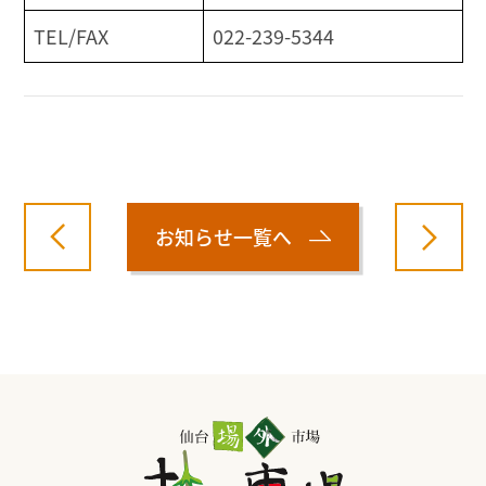
TEL/FAX
022-239-5344
お知らせ一覧へ