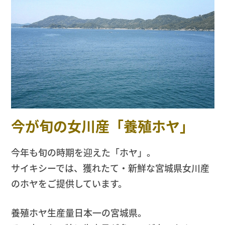
今が旬の女川産「養殖ホヤ」
今年も旬の時期を迎えた「ホヤ」。
サイキシーでは、獲れたて・新鮮な宮城県女川産
のホヤをご提供しています。
養殖ホヤ生産量日本一の宮城県。