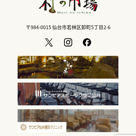
〒984-0015
仙台市若林区卸町5丁目2-6