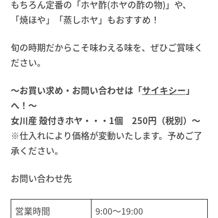
もちろん定番の「ホヤ酢(ホヤの酢の物)」や、
「焼ほや」「蒸しホヤ」もおすすめ！
旬の時期だからこそ味わえる味を、ぜひご賞味く
ださい。
〜お買い求め・お問い合わせは「
サイキシー
」
へ！〜
女川産 殻付きホヤ・・・1個 250円（税別）〜
※仕入れにより価格が変動いたします。予めご了
承ください。
お問い合わせ先
営業時間
9:00〜19:00