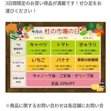
3日間限定のお買い得品が満載です！ぜひ足をお
運びください！
※商品に関するお問い合わせは各店舗にお問い合