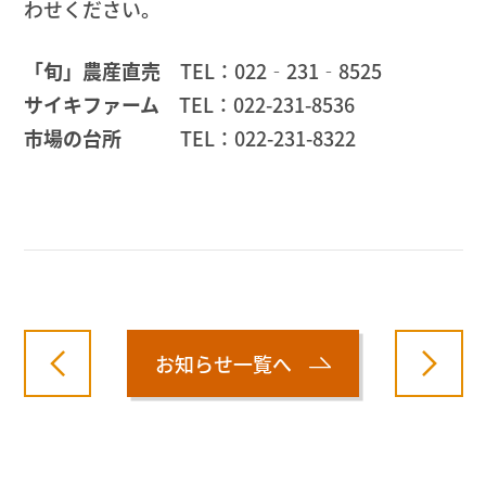
わせください。
「旬」農産直売
TEL：022‐231‐8525
サイキファーム
TEL：022-231-8536
市場の台所
TEL：022-231-8322
お知らせ一覧へ