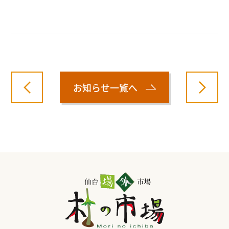
お知らせ一覧へ