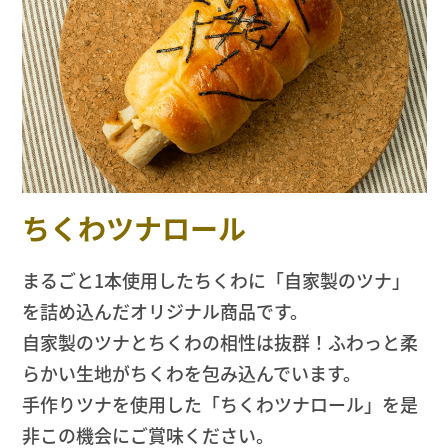
ちくわツナロール
まるごと1本使用したちくわに「自家製のツナ」
を詰め込んだオリジナル商品です。
自家製のツナとちくわの相性は抜群！ふわっと柔
らかい生地がちくわを包み込んでいます。
手作りツナを使用した「ちくわツナロール」を是
非この機会にご賞味ください。