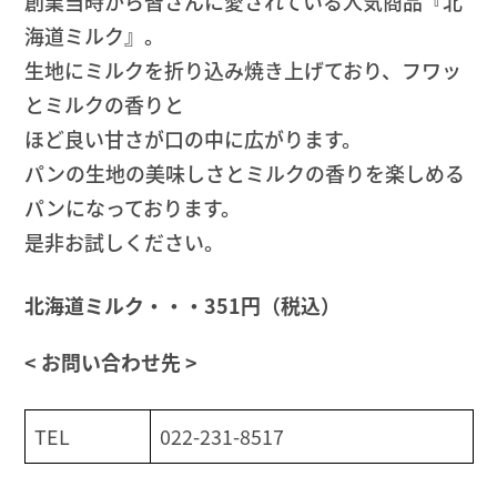
創業当時から皆さんに愛されている人気商品『北
海道ミルク』。
生地にミルクを折り込み焼き上げており、フワッ
とミルクの香りと
ほど良い甘さが口の中に広がります。
パンの生地の美味しさとミルクの香りを楽しめる
パンになっております。
是非お試しください。
北海道ミルク・・・351円（税込）
< お問い合わせ先 >
TEL
022-231-8517