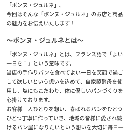
「ボンヌ・ジュルネ」。
今回はそんな「ボンヌ・ジュルネ」のお店と商品
の魅力をお伝えいたします！
〜ボンヌ・ジュルネとは〜
「ボンヌ・ジュルネ」とは、フランス語で「よい
一日を！」という意味です。
当店の手作りパンを食べてよい一日を笑顔で過ご
して欲しいという想いを込めて、自家製酵母を使
用し、塩にもこだわり、体に優しいパンづくりを
心掛けております。
お客様一人ひとりを想い、喜ばれるパンをひとつ
ひとつ丁寧に作っていき、地域の皆様に愛され続
けるパン屋になりたいという想いを大切に毎日一