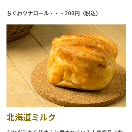
ちくわツナロール・・・200円（税込）
北海道ミルク