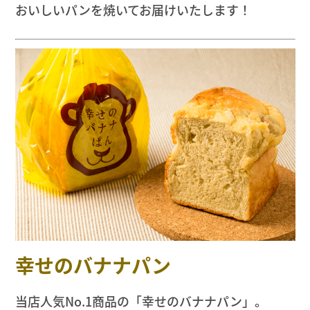
おいしいパンを焼いてお届けいたします！
幸せのバナナパン
当店人気No.1商品の「幸せのバナナパン」。