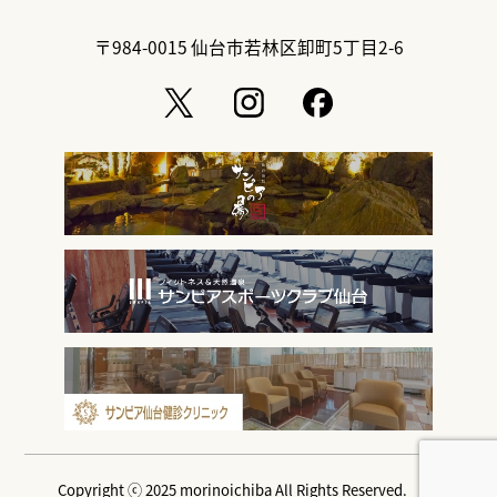
〒984-0015
仙台市若林区卸町5丁目2-6
Copyright ⓒ 2025 morinoichiba All Rights Reserved.