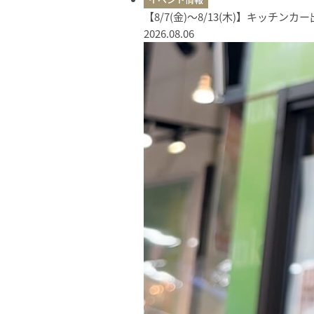
【8/7(金)〜8/13(木)】キッチン
2026.08.06