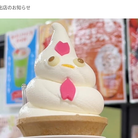
カー出店のお知らせ