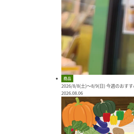
商品
2026/8/8(土)～8/9(日) 今週のお
2026.08.06