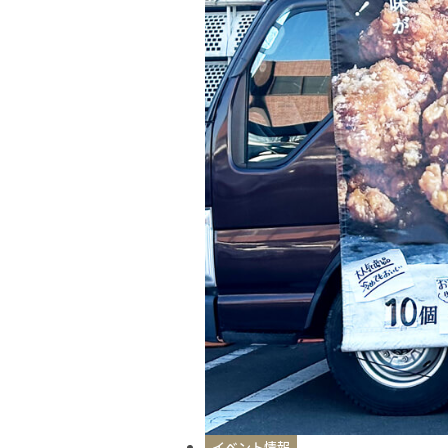
イベント情報