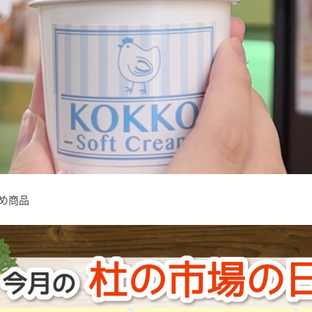
すすめ商品