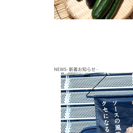
NEWS
- 新着お知らせ -