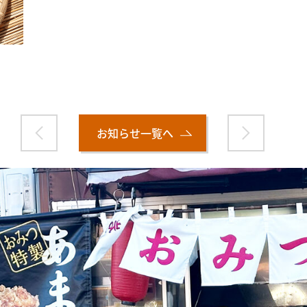
お知らせ一覧へ