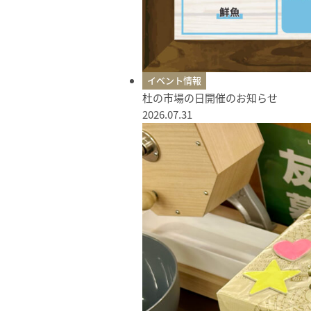
イベント情報
杜の市場の日開催のお知らせ
2026.07.31