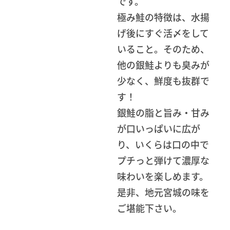
です。
極み鮭の特徴は、水揚
げ後にすぐ活〆をして
いること。そのため、
他の銀鮭よりも臭みが
少なく、鮮度も抜群で
す！
銀鮭の脂と旨み・甘み
が口いっぱいに広が
り、いくらは口の中で
プチっと弾けて濃厚な
味わいを楽しめます。
是非、地元宮城の味を
ご堪能下さい。