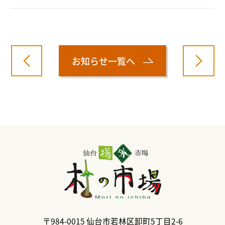
お知らせ一覧へ
〒984-0015
仙台市若林区卸町5丁目2-6