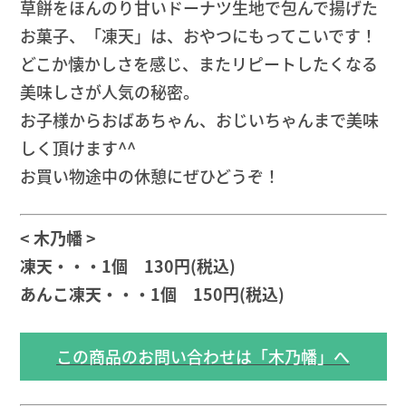
草餅をほんのり甘いドーナツ生地で包んで揚げた
お菓子、「凍天」は、おやつにもってこいです！
どこか懐かしさを感じ、またリピートしたくなる
美味しさが人気の秘密。
お子様からおばあちゃん、おじいちゃんまで美味
しく頂けます^^
お買い物途中の休憩にぜひどうぞ！
< 木乃幡 >
凍天・・・1個 130円(税込)
あんこ凍天・・・1個 150円(税込)
この商品のお問い合わせは「木乃幡」へ