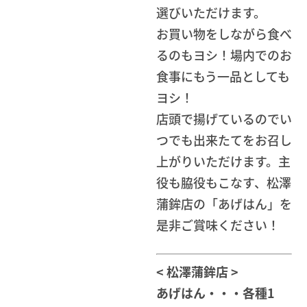
選びいただけます。
お買い物をしながら食べ
るのもヨシ！場内でのお
食事にもう一品としても
ヨシ！
店頭で揚げているのでい
つでも出来たてをお召し
上がりいただけます。主
役も脇役もこなす、松澤
蒲鉾店の「あげはん」を
是非ご賞味ください！
< 松澤蒲鉾店 >
あげはん・・・各種1