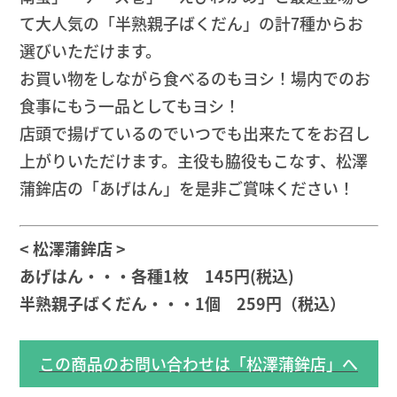
て大人気の「半熟親子ばくだん」の計7種からお
選びいただけます。
お買い物をしながら食べるのもヨシ！場内でのお
食事にもう一品としてもヨシ！
店頭で揚げているのでいつでも出来たてをお召し
上がりいただけます。主役も脇役もこなす、松澤
蒲鉾店の「あげはん」を是非ご賞味ください！
< 松澤蒲鉾店 >
あげはん・・・各種1枚 145円(税込)
半熟親子ばくだん・・・1個 259円（税込）
この商品のお問い合わせは「松澤蒲鉾店」へ